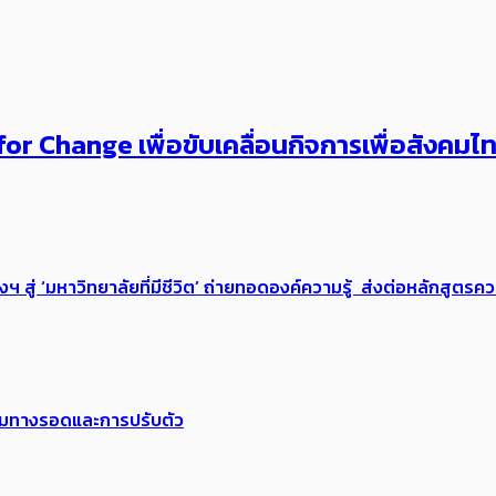
or Change เพื่อขับเคลื่อนกิจการเพื่อสังคม
่ ‘มหาวิทยาลัยที่มีชีวิต’ ถ่ายทอดองค์ความรู้ ส่งต่อหลักสูตรความ
พร้อมทางรอดและการปรับตัว