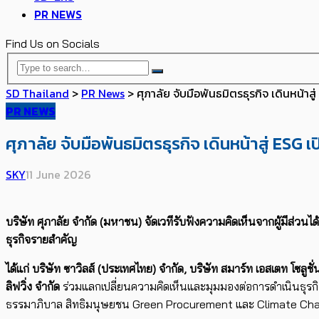
PR NEWS
Find Us on Socials
SD Thailand
>
PR News
>
ศุภาลัย จับมือพันธมิตรธุรกิจ เดินหน้าส
PR NEWS
ศุภาลัย จับมือพันธมิตรธุรกิจ เดินหน้าสู่ ESG 
SKY
11 June 2026
บริษัท ศุภาลัย จำกัด (มหาชน) จัดเวทีรับฟังความคิดเห็นจากผู้มีส่วน
ธุรกิจรายสำคัญ
ได้แก่ บริษัท ซาวิลส์ (ประเทศไทย) จำกัด
,
บริษัท สมาร์ท เอสเตท โซลูชั่
ลิฟวิ่ง จำกัด
ร่วมแลกเปลี่ยนความคิดเห็นและมุมมองต่อการดำเนินธุรกิ
ธรรมาภิบาล สิทธิมนุษยชน Green Procurement และ Climate Ch