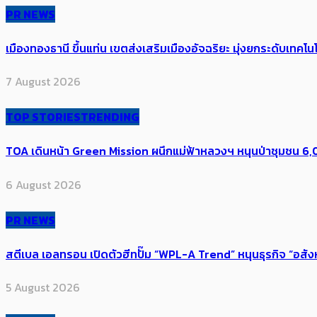
PR NEWS
เมืองทองธานี ขึ้นแท่น เขตส่งเสริมเมืองอัจฉริยะ มุ่งยกระดับเทคโนโ
7 August 2026
TOP STORIES
TRENDING
TOA เดินหน้า Green Mission ผนึกแม่ฟ้าหลวงฯ หนุนป่าชุมชน 6,00
6 August 2026
PR NEWS
สตีเบล เอลทรอน เปิดตัวฮีทปั๊ม “WPL-A Trend” หนุนธุรกิจ “อสั
5 August 2026