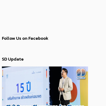
Follow Us on Facebook
SD Update