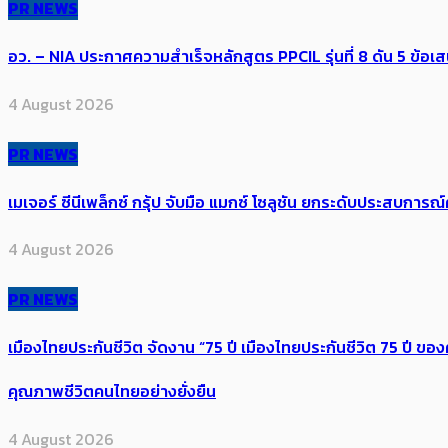
PR NEWS
อว. – NIA ประกาศความสำเร็จหลักสูตร PPCIL รุ่นที่ 8 ดัน 5 ข
4 August 2026
PR NEWS
เมเจอร์ ซีนีเพล็กซ์ กรุ้ป จับมือ แมกซ์ โซลูชัน ยกระดับประสบการ
4 August 2026
PR NEWS
เมืองไทยประกันชีวิต จัดงาน “75 ปี เมืองไทยประกันชีวิต 75 ปี
คุณภาพชีวิตคนไทยอย่างยั่งยืน
4 August 2026