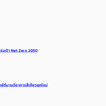
ร่งเป้า​ Net Zero 2050
ย์ดีมานด์อาคารสีเขียวยุคใหม่