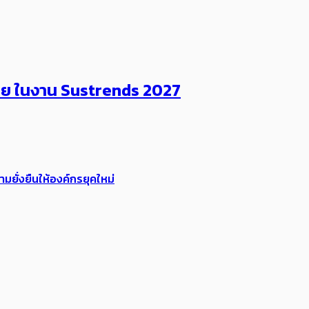
ไทย ในงาน Sustrends 2027
ยั่งยืนให้องค์กรยุคใหม่