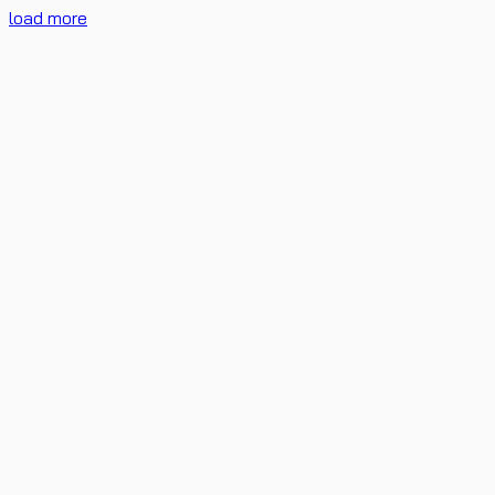
load more