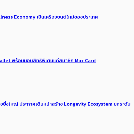
 Wellness Economy เป็นเครื่องยนต์ใหม่ของประเทศ
Me Wallet พร้อมมอบสิทธิพิเศษแก่สมาชิก Max Card
่างยิ่งใหญ่ ประกาศเดินหน้าสร้าง Longevity Ecosystem ยกระดับ