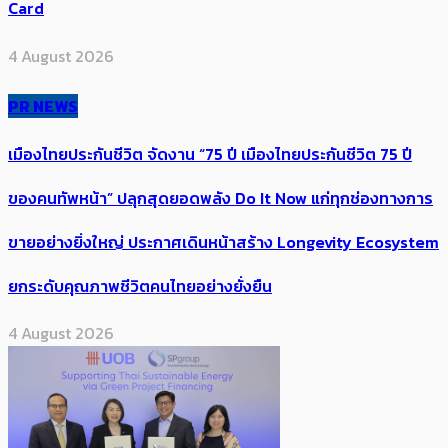
Card
4 August 2026
PR NEWS
เมืองไทยประกันชีวิต จัดงาน “75 ปี เมืองไทยประกันชีวิต 75 ปี
ของคนทัพหน้า” ปลุกสุดยอดพลัง Do It Now แก่ทุกช่องทางการ
ขายอย่างยิ่งใหญ่ ประกาศเดินหน้าสร้าง Longevity Ecosystem
ยกระดับคุณภาพชีวิตคนไทยอย่างยั่งยืน
4 August 2026