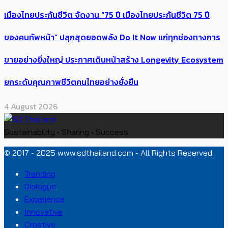
เมืองไทยประกันชีวิต จัดงาน “75 ปี เมืองไทยประกันชีวิต 75 ปี
ของคนทัพหน้า” ปลุกสุดยอดพลัง Do It Now แก่ทุกช่องทางการ
ขายอย่างยิ่งใหญ่ ประกาศเดินหน้าสร้าง Longevity Ecosystem
ยกระดับคุณภาพชีวิตคนไทยอย่างยั่งยืน
4 August 2026
Sustainability • Sharing • Success
© 2017 - 2025 www.sdthailand.com - All Rights Reserved.
Trending
Dialogue
Experience
Innovative
Creative