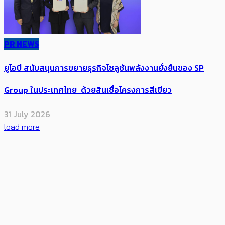
PR NEWS
ยูโอบี สนับสนุนการขยายธุรกิจโซลูชันพลังงานยั่งยืนของ SP
Group ในประเทศไทย ด้วยสินเชื่อโครงการสีเขียว
31 July 2026
load more