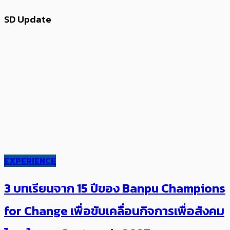
SD Update
EXPERIENCE
3 บทเรียนจาก 15 ปีของ Banpu Champions
for Change เพื่อขับเคลื่อนกิจการเพื่อสังคม