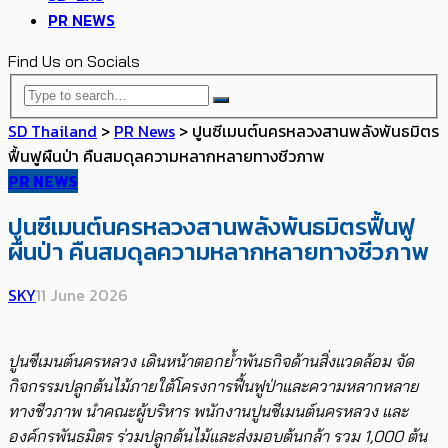
PR NEWS
Find Us on Socials
SD Thailand
>
PR News
>
ปูนซีเมนต์นครหลวงสานพลังพันธมิตร
ฟื้นฟูผืนป่า คืนสมดุลความหลากหลายทางชีวภาพ
PR NEWS
ปูนซีเมนต์นครหลวงสานพลังพันธมิตรฟื้นฟู
ผืนป่า คืนสมดุลความหลากหลายทางชีวภาพ
SKY
11 June 2026
ปูนซีเมนต์นครหลวง เดินหน้าตอกย้ำพันธกิจด้านสิ่งแวดล้อม จัด
กิจกรรมปลูกต้นไม้ภายใต้โครงการฟื้นฟูป่าและความหลากหลาย
ทางชีวภาพ นำคณะผู้บริหาร พนักงานปูนซีเมนต์นครหลวง และ
องค์กรพันธมิตร ร่วมปลูกต้นไม้และส่งมอบต้นกล้า รวม
1,000
ต้น