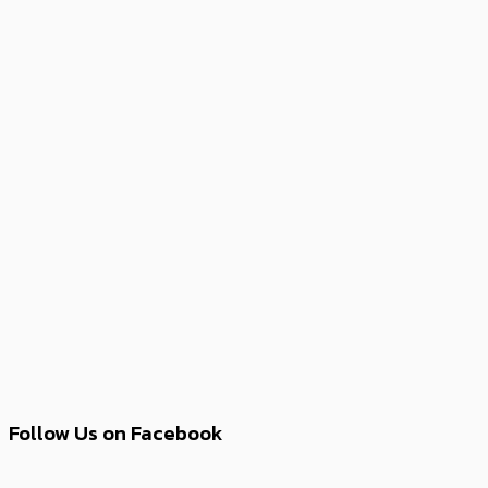
Follow Us on Facebook