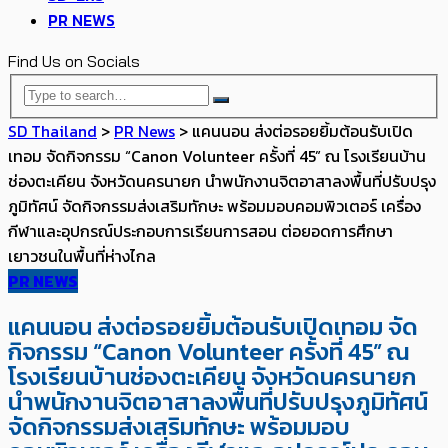
PR NEWS
Find Us on Socials
SD Thailand
>
PR News
>
แคนนอน ส่งต่อรอยยิ้มต้อนรับเปิด
เทอม จัดกิจกรรม “Canon Volunteer ครั้งที่ 45” ณ โรงเรียนบ้าน
ช่องตะเคียน จังหวัดนครนายก นำพนักงานจิตอาสาลงพื้นที่ปรับปรุง
ภูมิทัศน์ จัดกิจกรรมส่งเสริมทักษะ พร้อมมอบคอมพิวเตอร์ เครื่อง
กีฬาและอุปกรณ์ประกอบการเรียนการสอน ต่อยอดการศึกษา
เยาวชนในพื้นที่ห่างไกล
PR NEWS
แคนนอน ส่งต่อรอยยิ้มต้อนรับเปิดเทอม จัด
กิจกรรม “Canon Volunteer ครั้งที่ 45” ณ
โรงเรียนบ้านช่องตะเคียน จังหวัดนครนายก
นำพนักงานจิตอาสาลงพื้นที่ปรับปรุงภูมิทัศน์
จัดกิจกรรมส่งเสริมทักษะ พร้อมมอบ