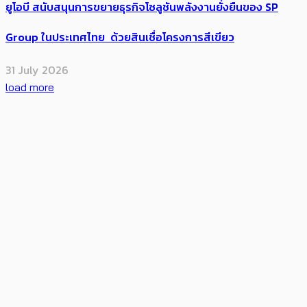
ยูโอบี สนับสนุนการขยายธุรกิจโซลูชันพลังงานยั่งยืนของ SP
Group ในประเทศไทย ด้วยสินเชื่อโครงการสีเขียว
31 July 2026
load more