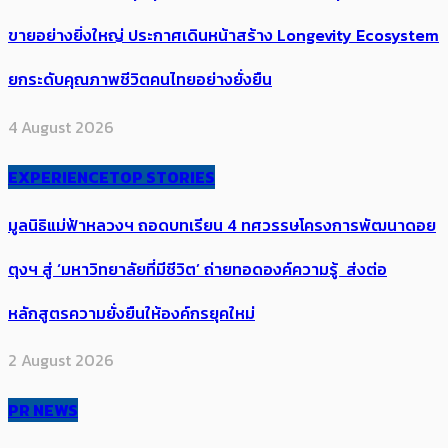
ขายอย่างยิ่งใหญ่ ประกาศเดินหน้าสร้าง Longevity Ecosystem
ยกระดับคุณภาพชีวิตคนไทยอย่างยั่งยืน
4 August 2026
EXPERIENCE
TOP STORIES
มูลนิธิแม่ฟ้าหลวงฯ ถอดบทเรียน 4 ทศวรรษโครงการพัฒนาดอย
ตุงฯ สู่ ‘มหาวิทยาลัยที่มีชีวิต’ ถ่ายทอดองค์ความรู้ ส่งต่อ
หลักสูตรความยั่งยืนให้องค์กรยุคใหม่
2 August 2026
PR NEWS