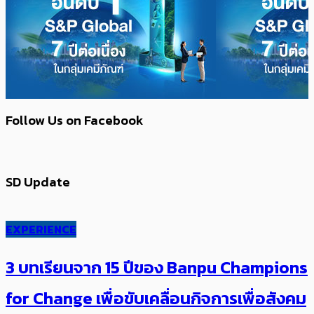
Follow Us on Facebook
SD Update
EXPERIENCE
3 บทเรียนจาก 15 ปีของ Banpu Champions
for Change เพื่อขับเคลื่อนกิจการเพื่อสังคม