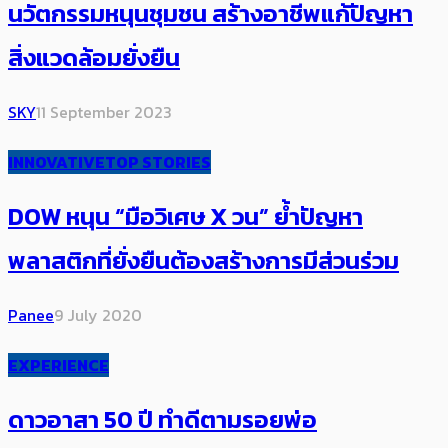
นวัตกรรมหนุนชุมชน สร้างอาชีพแก้ปัญหา
สิ่งแวดล้อมยั่งยืน
SKY
11 September 2023
INNOVATIVE
TOP STORIES
DOW หนุน “มือวิเศษ X วน” ย้ำปัญหา
พลาสติกที่ยั่งยืนต้องสร้างการมีส่วนร่วม
Panee
9 July 2020
EXPERIENCE
ดาวอาสา 50 ปี ทำดีตามรอยพ่อ