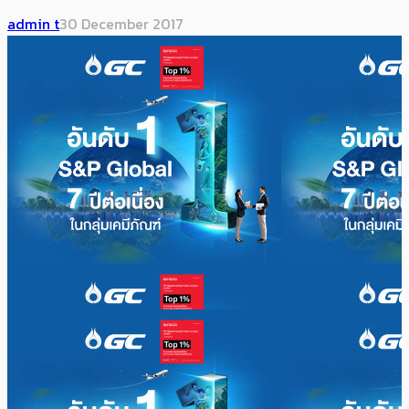
admin t
30 December 2017