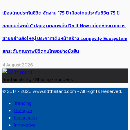
เมืองไทยประกันชีวิต จัดงาน “75 ปี เมืองไทยประกันชีวิต 75 ปี
ของคนทัพหน้า” ปลุกสุดยอดพลัง Do It Now แก่ทุกช่องทางการ
ขายอย่างยิ่งใหญ่ ประกาศเดินหน้าสร้าง Longevity Ecosystem
ยกระดับคุณภาพชีวิตคนไทยอย่างยั่งยืน
4 August 2026
Sustainability • Sharing • Success
© 2017 - 2025 www.sdthailand.com - All Rights Reserved.
Trending
Dialogue
Experience
Innovative