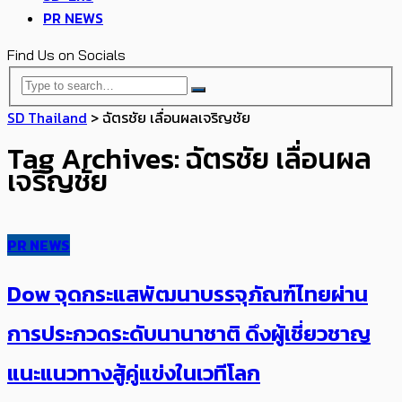
PR NEWS
Find Us on Socials
SD Thailand
>
ฉัตรชัย เลื่อนผลเจริญชัย
Tag Archives: ฉัตรชัย เลื่อนผล
เจริญชัย
PR NEWS
Dow จุดกระแสพัฒนาบรรจุภัณฑ์ไทยผ่าน
การประกวดระดับนานาชาติ ดึงผู้เชี่ยวชาญ
แนะแนวทางสู้คู่แข่งในเวทีโลก