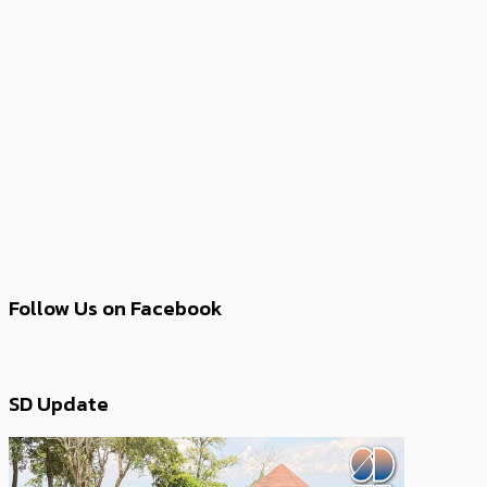
Follow Us on Facebook
SD Update