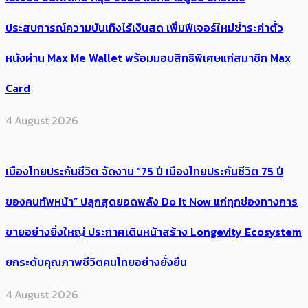
ประสบการณ์ความบันเทิงไร้เงินสด เพิ่มฟีเจอร์ใหม่ชำระค่าตั๋ว
หนังผ่าน Max Me Wallet พร้อมมอบสิทธิพิเศษแก่สมาชิก Max
Card
4 August 2026
เมืองไทยประกันชีวิต จัดงาน “75 ปี เมืองไทยประกันชีวิต 75 ปี
ของคนทัพหน้า” ปลุกสุดยอดพลัง Do It Now แก่ทุกช่องทางการ
ขายอย่างยิ่งใหญ่ ประกาศเดินหน้าสร้าง Longevity Ecosystem
ยกระดับคุณภาพชีวิตคนไทยอย่างยั่งยืน
4 August 2026