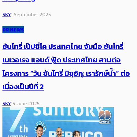
SKY
1 September 2025
PR NEWS
ซันโทรี่ เป๊ปซี่โค ประเทศไทย จับมือ ซันโทรี่
เบเวอเรจ แอนด์ ฟู้ด ประเทศไทย สานต่อ
โครงการ “วัน ซันโทรี่ มิซุอิกุ: เรารักษ์น้ำ” ต่อ
เนื่องเป็นปีที่ 2
SKY
15 June 2025