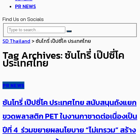
PR NEWS
Find Us on Socials
SD Thailand
>
ซันโทรี่ เป๊ปซี่โค ประเทศไทย
Tag Archives: ซันโทรี่ เป๊ปซี่โค
ประเทศไทย
PR NEWS
ซันโทรี่ เป๊ปซี่โค ประเทศไทย สนับสนุนถังแยก
ขวดพลาสติก PET ในงานกาชาดต่อเนื่องเป็น
ปีที่ 4 ร่วมขยายผลนโยบาย “ไม่เทรวม” สร้าง