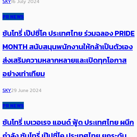
SKY
16 July 2024
PR NEWS
ซันโทรี่ เป๊ปซี่โค ประเทศไทย ร่วมฉลอง PRIDE
MONTH สนับสนุนพนักงานให้กล้าเป็นตัวเอง
ส่งเสริมความหลากหลายและเปิดทุกโอกาส
อย่างเท่าเทียม
SKY
29 June 2024
PR NEWS
ซันโทรี่ เบเวอเรจ แอนด์ ฟู้ด ประเทศไทย ผนึก
กำลัง ซันโทรี่ เป๊ปซี่โค ประเทศไทย ยกระดับ