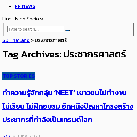
PR NEWS
Find Us on Socials
SD Thailand
>
ประชากรศาสตร์
Tag Archives: ประชากรศาสตร์
TOP STORIES
ทำความรู้จักกลุ่ม ‘NEET’ เยาวชนไม่ทำงาน
ไม่เรียน ไม่ฝึกอบรม อีกหนึ่งปัญหาโครงสร้าง
ประชากรที่กำลังเป็นเทรนด์โลก
SKY
18 June 2023