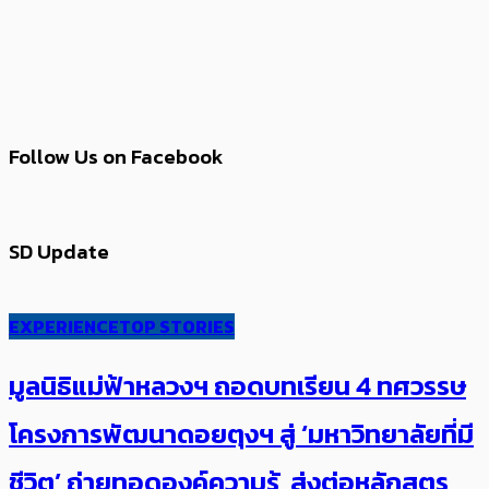
Follow Us on Facebook
SD Update
EXPERIENCE
TOP STORIES
มูลนิธิแม่ฟ้าหลวงฯ ถอดบทเรียน 4 ทศวรรษ
โครงการพัฒนาดอยตุงฯ สู่ ‘มหาวิทยาลัยที่มี
ชีวิต’ ถ่ายทอดองค์ความรู้ ส่งต่อหลักสูตร