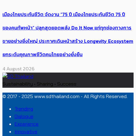
เมืองไทยประกันชีวิต จัดงาน “75 ปี เมืองไทยประกันชีวิต 75 ปี
ของคนทัพหน้า” ปลุกสุดยอดพลัง Do It Now แก่ทุกช่องทางการ
ขายอย่างยิ่งใหญ่ ประกาศเดินหน้าสร้าง Longevity Ecosystem
ยกระดับคุณภาพชีวิตคนไทยอย่างยั่งยืน
4 August 2026
Sustainability • Sharing • Success
© 2017 - 2025 www.sdthailand.com - All Rights Reserved.
Trending
Dialogue
Experience
Innovative