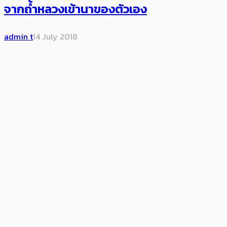
จากถ้ำหลวงเข้านาของตัวเอง
admin t
14 July 2018