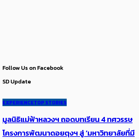
Follow Us on Facebook
SD Update
EXPERIENCE
TOP STORIES
มูลนิธิแม่ฟ้าหลวงฯ ถอดบทเรียน 4 ทศวรรษ
โครงการพัฒนาดอยตุงฯ สู่ ‘มหาวิทยาลัยที่มี