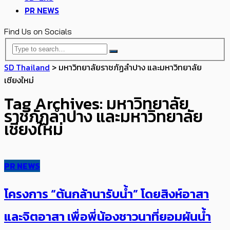
PR NEWS
Find Us on Socials
SD Thailand
>
มหาวิทยาลัยราชภัฏลำปาง และมหาวิทยาลัย
เชียงใหม่
Tag Archives: มหาวิทยาลัย
ราชภัฏลำปาง และมหาวิทยาลัย
เชียงใหม่
PR NEWS
โครงการ “ต้นกล้านารับน้ำ” โดยสิงห์อาสา
และจิตอาสา เพื่อพี่น้องชาวนาที่ยอมผันน้ำ