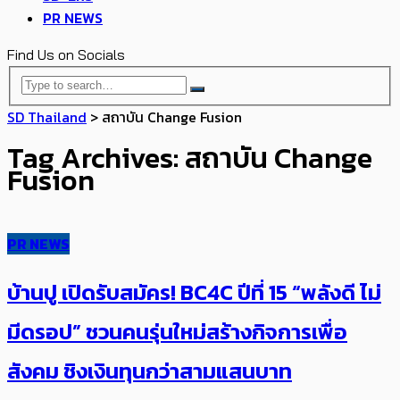
PR NEWS
Find Us on Socials
SD Thailand
>
สถาบัน Change Fusion
Tag Archives: สถาบัน Change
Fusion
PR NEWS
บ้านปู เปิดรับสมัคร! BC4C ปีที่ 15 “พลังดี ไม่
มีดรอป” ชวนคนรุ่นใหม่สร้างกิจการเพื่อ
สังคม ชิงเงินทุนกว่าสามแสนบาท