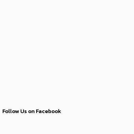
Follow Us on Facebook