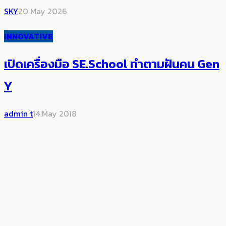
SKY
20 May 2026
INNOVATIVE
เปิดเครื่องมือ SE.School ทำตามฝันคน Gen
Y
admin t
14 May 2018