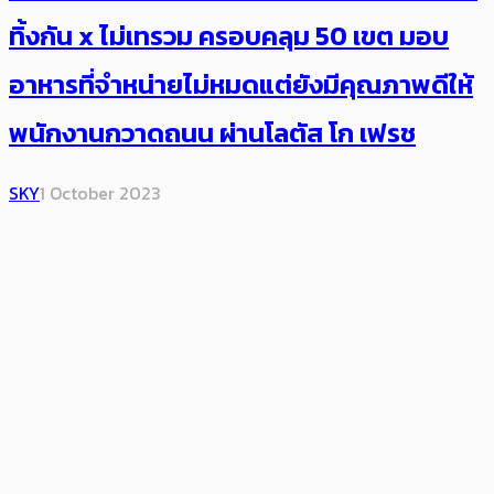
ทิ้งกัน x ไม่เทรวม ครอบคลุม 50 เขต มอบ
อาหารที่จำหน่ายไม่หมดแต่ยังมีคุณภาพดีให้
พนักงานกวาดถนน ผ่านโลตัส โก เฟรช
SKY
1 October 2023