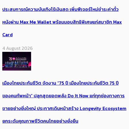
ประสบการณ์ความบันเทิงไร้เงินสด เพิ่มฟีเจอร์ใหม่ชำระค่าตั๋ว
หนังผ่าน Max Me Wallet พร้อมมอบสิทธิพิเศษแก่สมาชิก Max
Card
4 August 2026
เมืองไทยประกันชีวิต จัดงาน “75 ปี เมืองไทยประกันชีวิต 75 ปี
ของคนทัพหน้า” ปลุกสุดยอดพลัง Do It Now แก่ทุกช่องทางการ
ขายอย่างยิ่งใหญ่ ประกาศเดินหน้าสร้าง Longevity Ecosystem
ยกระดับคุณภาพชีวิตคนไทยอย่างยั่งยืน