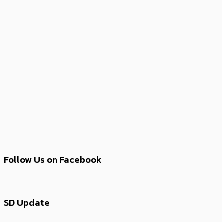
Follow Us on Facebook
SD Update