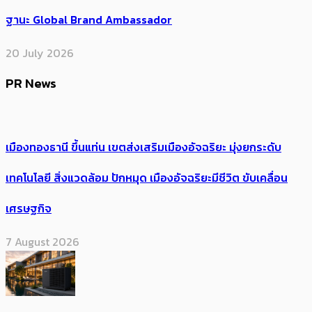
ฐานะ Global Brand Ambassador
20 July 2026
PR News
เมืองทองธานี ขึ้นแท่น เขตส่งเสริมเมืองอัจฉริยะ มุ่งยกระดับ
เทคโนโลยี สิ่งแวดล้อม ปักหมุด เมืองอัจฉริยะมีชีวิต ขับเคลื่อน
เศรษฐกิจ
7 August 2026