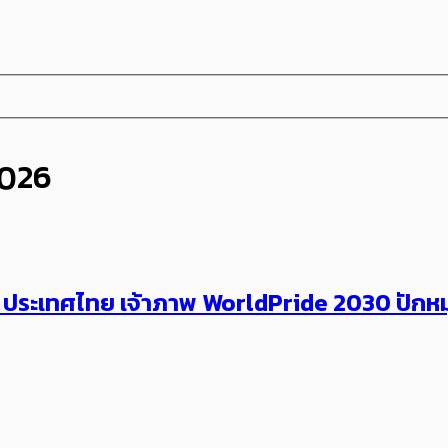
2026
ม ประเทศไทย เจ้าภาพ WorldPride 2030 ปักหม