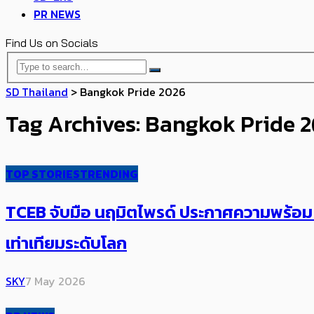
PR NEWS
Find Us on Socials
SD Thailand
>
Bangkok Pride 2026
Tag Archives: Bangkok Pride 
TOP STORIES
TRENDING
TCEB​ จับมือ ​นฤมิตไพรด์ ประกาศความพร้อ
เท่าเทียมระดับโลก
SKY
7 May 2026