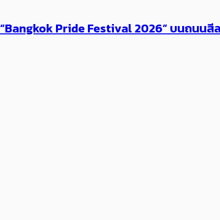
 “Bangkok Pride Festival 2026” บนถนนสีลมส