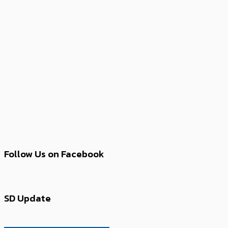
Follow Us on Facebook
SD Update