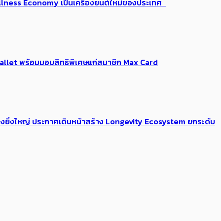
 Wellness Economy เป็นเครื่องยนต์ใหม่ของประเทศ
Me Wallet พร้อมมอบสิทธิพิเศษแก่สมาชิก Max Card
่างยิ่งใหญ่ ประกาศเดินหน้าสร้าง Longevity Ecosystem ยกระดับ