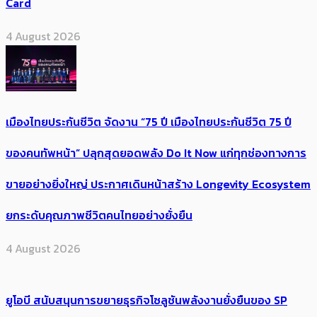
Card
4 August 2026
เมืองไทยประกันชีวิต จัดงาน “75 ปี เมืองไทยประกันชีวิต 75 ปี
ของคนทัพหน้า” ปลุกสุดยอดพลัง Do It Now แก่ทุกช่องทางการ
ขายอย่างยิ่งใหญ่ ประกาศเดินหน้าสร้าง Longevity Ecosystem
ยกระดับคุณภาพชีวิตคนไทยอย่างยั่งยืน
4 August 2026
ยูโอบี สนับสนุนการขยายธุรกิจโซลูชันพลังงานยั่งยืนของ SP