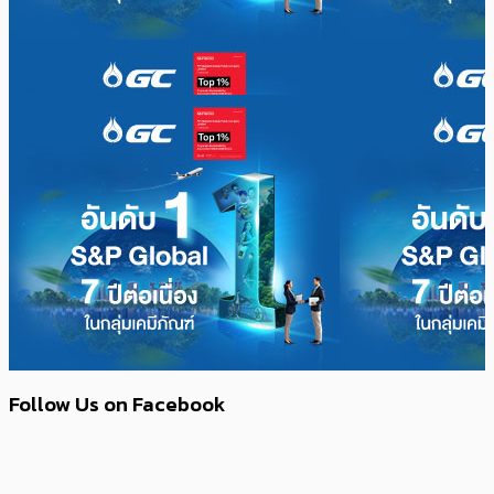
Follow Us on Facebook