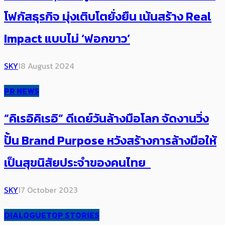
โฟกัสธุรกิจ มุ่งเติบโตยั่งยืน เน้นสร้าง Real
Impact แบบไม่ ‘ฟอกขาว’
SKY
18 August 2024
PR NEWS
“คิเรอิคิเรอิ” ดีเดย์วันล้างมือโลก จัดงานวิ่ง
ปั้น Brand Purpose หวังสร้างการล้างมือให้
เป็นสุขนิสัยประจำของคนไทย
SKY
17 October 2023
DIALOGUE
TOP STORIES