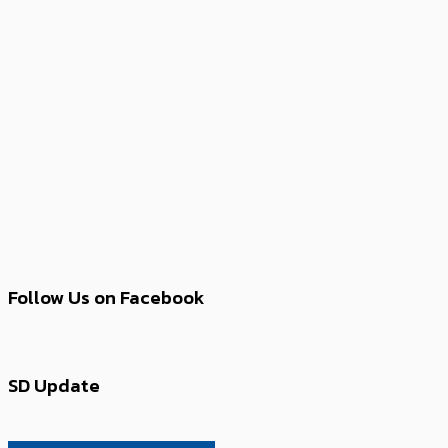
Follow Us on Facebook
SD Update