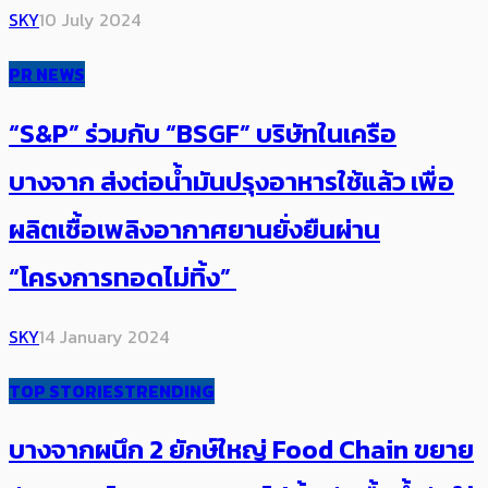
SKY
10 July 2024
PR NEWS
“S&P” ร่วมกับ “BSGF” บริษัทในเครือ
บางจาก ส่งต่อน้ำมันปรุงอาหารใช้แล้ว เพื่อ
ผลิตเชื้อเพลิงอากาศยานยั่งยืนผ่าน
“โครงการทอดไม่ทิ้ง”
SKY
14 January 2024
TOP STORIES
TRENDING
บางจากผนึก 2 ยักษ์ใหญ่ Food Chain ขยาย