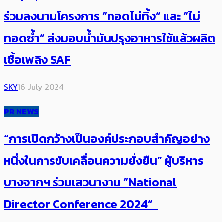
ร่วมลงนามโครงการ “ทอดไม่ทิ้ง” และ “ไม่
ทอดซ้ำ” ส่งมอบน้ำมันปรุงอาหารใช้แล้วผลิต
เชื้อเพลิง SAF
SKY
16 July 2024
PR NEWS
“การเปิดกว้างเป็นองค์ประกอบสำคัญอย่าง
หนึ่งในการขับเคลื่อนความยั่งยืน” ผู้บริหาร
บางจากฯ ร่วมเสวนางาน “National
Director Conference 2024”