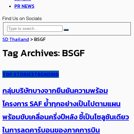
PR NEWS
Find Us on Socials
SD Thailand
>
BSGF
Tag Archives: BSGF
TOP STORIES
TRENDING
กลุ่มบริษัทบางจากยืนยันความพร้อม
โครงการ SAF ย้ำทุกอย่างเป็นไปตามแผ​น
พร้อมขับเคลื่อนครึ่งปีหลัง ชี้เป็นโซลูชันเดียว
ในการลดคาร์บอนของภาคการบิน