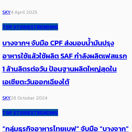
SKY
4 April 2025
TOP STORIES
TRENDING
บางจากฯ จับมือ CPF ส่งมอบน้ำมันปรุง
อาหารใช้แล้วใช้ผลิต SAF กำลังผลิตเฟสแรก
1 ล้านลิตรต่อวัน ป้อนฐานผลิตใหญ่สุดใน
เอเชียตะวันออกเฉียงใต้
SKY
28 October 2024
TOP STORIES
TRENDING
“กลุ่มธุรกิจอาหารไทยเบฟ” จับมือ “บางจาก”