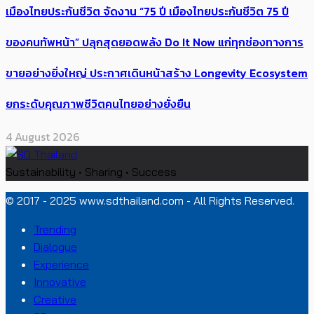
เมืองไทยประกันชีวิต จัดงาน “75 ปี เมืองไทยประกันชีวิต 75 ปี
ของคนทัพหน้า” ปลุกสุดยอดพลัง Do It Now แก่ทุกช่องทางการ
ขายอย่างยิ่งใหญ่ ประกาศเดินหน้าสร้าง Longevity Ecosystem
ยกระดับคุณภาพชีวิตคนไทยอย่างยั่งยืน
4 August 2026
Sustainability • Sharing • Success
© 2017 - 2025 www.sdthailand.com - All Rights Reserved.
Trending
Dialogue
Experience
Innovative
Creative