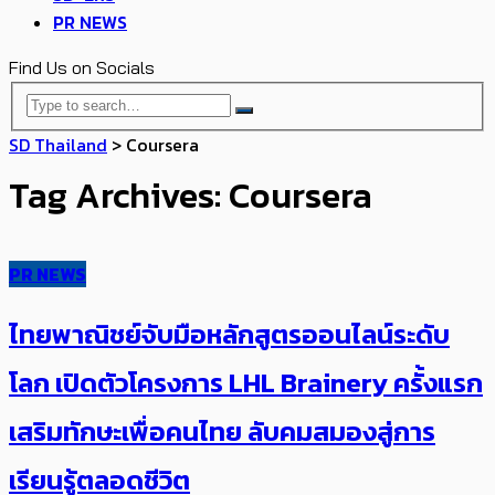
PR NEWS
Find Us on Socials
SD Thailand
>
Coursera
Tag Archives: Coursera
PR NEWS
ไทยพาณิชย์จับมือหลักสูตรออนไลน์ระดับ
โลก เปิดตัวโครงการ LHL Brainery ครั้งแรก
เสริมทักษะเพื่อคนไทย ลับคมสมองสู่การ
เรียนรู้ตลอดชีวิต