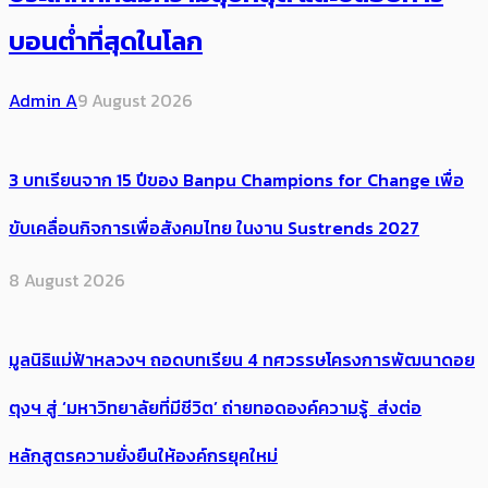
บอนต่ำที่สุดในโลก
Admin A
9 August 2026
3 บทเรียนจาก 15 ปีของ Banpu Champions for Change เพื่อ
ขับเคลื่อนกิจการเพื่อสังคมไทย ในงาน Sustrends 2027
8 August 2026
มูลนิธิแม่ฟ้าหลวงฯ ถอดบทเรียน 4 ทศวรรษโครงการพัฒนาดอย
ตุงฯ สู่ ‘มหาวิทยาลัยที่มีชีวิต’ ถ่ายทอดองค์ความรู้ ส่งต่อ
หลักสูตรความยั่งยืนให้องค์กรยุคใหม่