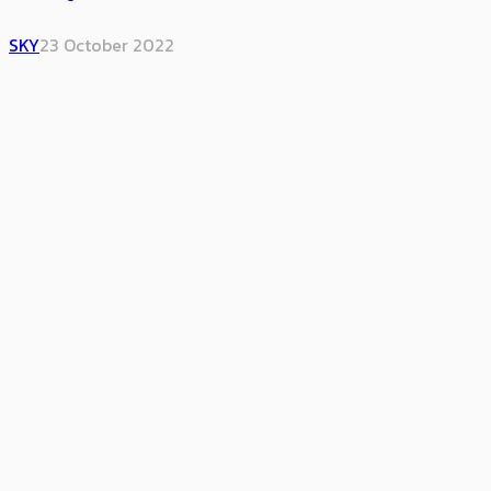
SKY
23 October 2022