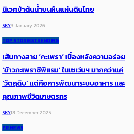
นิเวศป่าต้นน้ำบนผืนแผ่นดินไทย
SKY
3 January 2026
TOP STORIES
TRENDING
เส้นทางสาย ‘กะเพรา’ เบื้องหลังความอร่อย
‘ข้าวกะเพราซีพีแรม’ ในเซเว่นฯ มากกว่าแค่
‘วัตถุดิบ’ แต่คือการพัฒนาระบบอาหาร และ
คุณภาพชีวิตเกษตรกร
SKY
18 December 2025
PR NEWS