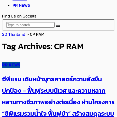
PR NEWS
Find Us on Socials
SD Thailand
>
CP RAM
Tag Archives: CP RAM
PR NEWS
ซีพีแรม เดินหน้ายุทธศาสตร์ความยั่งยืน
ปกป้อง – ฟื้นฟูระบบนิเวศ และความหลาก
หลายทางชีวภาพอย่างต่อเนื่อง ผ่านโครงการ
“ซีพีแรมรวมน้ำใจ ฟื้นฟูป่า” สร้างสมดุลระบบ