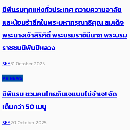
ซีพีแรมทุกแห่งทั่วประเทศ ถวายความอาลัย
และน้อมรำลึกในพระมหากรุณาธิคุณ สมเด็จ
พระนางเจ้าสิริกิติ์ พระบรมราชินีนาถ พระบรม
ราชชนนีพันปีหลวง
SKY
31 October 2025
PR NEWS
ซีพีแรม ชวนคนไทยกินเจแบบไม่จำเจ! จัด
เต็มกว่า 50 เมนู
SKY
20 October 2025