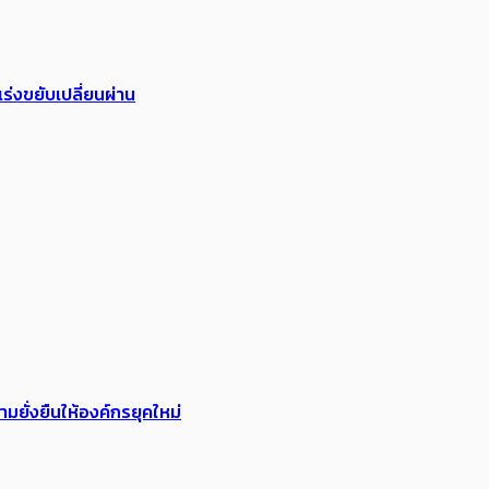
ร่งขยับเปลี่ยนผ่าน
ยั่งยืนให้องค์กรยุคใหม่