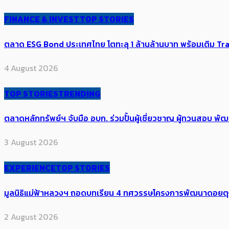
FINANCE & INVEST
TOP STORIES
ตลาด ESG Bond ประเทศไทย โตทะลุ 1 ล้านล้านบาท พร้อมเติม Transi
4 August 2026
TOP STORIES
TRENDING
ตลาดหลักทรัพย์ฯ จับมือ อบก. ร่วมปั้นผู้เชี่ยวชาญ ผู้ทวนสอบ
3 August 2026
EXPERIENCE
TOP STORIES
มูลนิธิแม่ฟ้าหลวงฯ ถอดบทเรียน 4 ทศวรรษโครงการพัฒนาดอยตุงฯ สู
2 August 2026