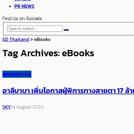
PR NEWS
Find Us on Socials
SD Thailand
>
eBooks
Tag Archives: eBooks
INNOVATIVE
อาลีบาบา เพิ่มโอกาสผู้พิการทางสายตา 17 ล
SKY
14 August 2022