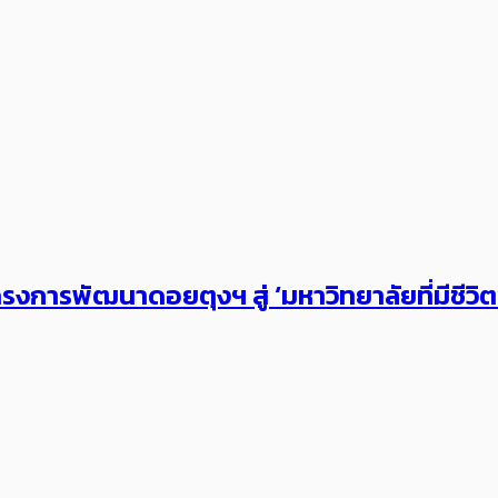
งการพัฒนาดอยตุงฯ สู่ ‘มหาวิทยาลัยที่มีชีวิ