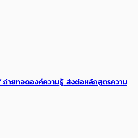
ต’ ถ่ายทอดองค์ความรู้ ส่งต่อหลักสูตรความ