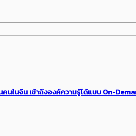
้านคนในจีน เข้าถึงองค์ความรู้ได้แบบ On-Dem