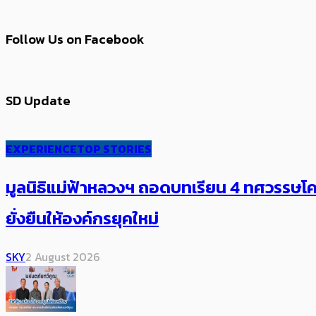
Follow Us on Facebook
SD Update
EXPERIENCE
TOP STORIES
มูลนิธิแม่ฟ้าหลวงฯ ถอดบทเรียน 4 ทศวรรษโคร
ยั่งยืนให้องค์กรยุคใหม่
SKY
2 August 2026