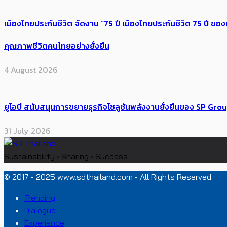
เมืองไทยประกันชีวิต จัดงาน “75 ปี เมืองไทยประกันชีวิต 75 ปี
คุณภาพชีวิตคนไทยอย่างยั่งยืน
4 August 2026
ยูโอบี สนับสนุนการขยายธุรกิจโซลูชันพลังงานยั่งยืนของ SP Gro
31 July 2026
Sustainability • Sharing • Success
© 2017 - 2025 www.sdthailand.com - All Rights Reserved.
Trending
Dialogue
Experience