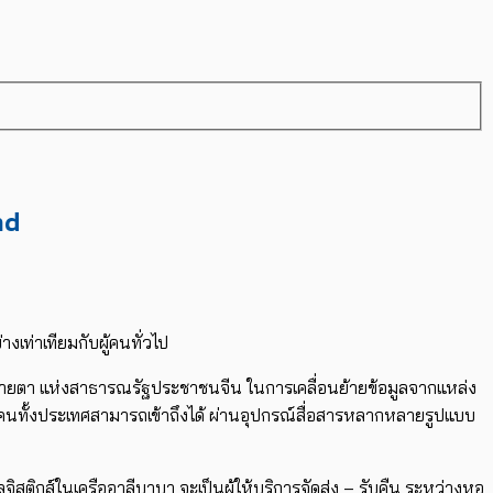
nd
งเท่าเทียมกับผู้คนทั่วไป
สายตา แห่งสาธารณรัฐประชาชนจีน ในการเคลื่อนย้ายข้อมูลจากแหล่ง
้ที่คนทั้งประเทศสามารถเข้าถึงได้ ผ่านอุปกรณ์สื่อสารหลากหลายรูปแบบ
ลจิสติกส์ในเครืออาลีบาบา จะเป็นผู้ให้บริการจัดส่ง – รับคืน ระหว่างหอ