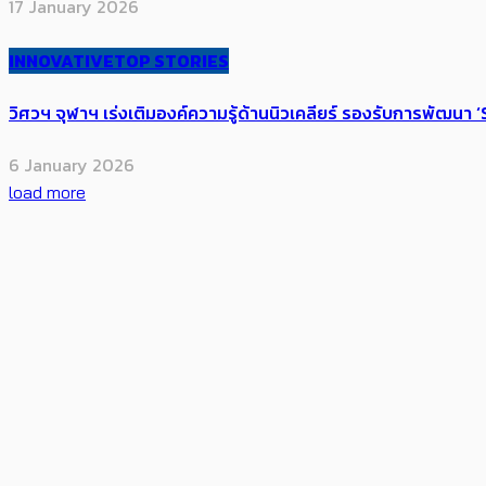
17 January 2026
INNOVATIVE
TOP STORIES
วิศวฯ จุฬาฯ เร่งเติมองค์ความรู้ด้านนิวเคลียร์ รองรับการพัฒนา
6 January 2026
load more