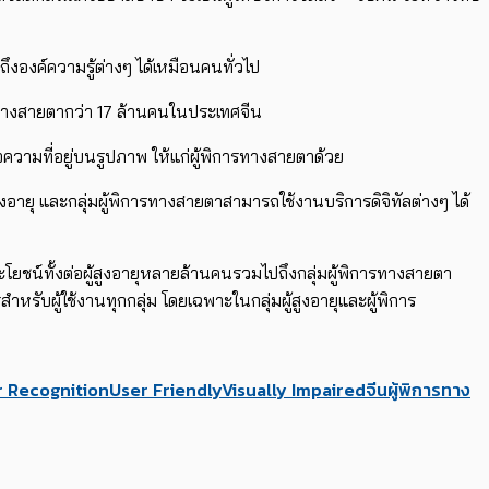
งองค์ความรู้ต่างๆ ได้เหมือนคนทั่วไป
การทางสายตากว่า 17 ล้านคนในประเทศจีน
ความที่อยู่บนรูปภาพ ให้แก่ผู้พิการทางสายตาด้วย
สูงอายุ และกลุ่มผู้พิการทางสายตาสามารถใช้งานบริการดิจิทัลต่างๆ ได้
ะโยชน์ทั้งต่อผู้สูงอายุหลายล้านคนรวมไปถึงกลุ่มผู้พิการทางสายตา
บผู้ใช้งานทุกกลุ่ม โดยเฉพาะในกลุ่มผู้สูงอายุและผู้พิการ
r Recognition
User Friendly
Visually Impaired
จีน
ผู้พิการทาง