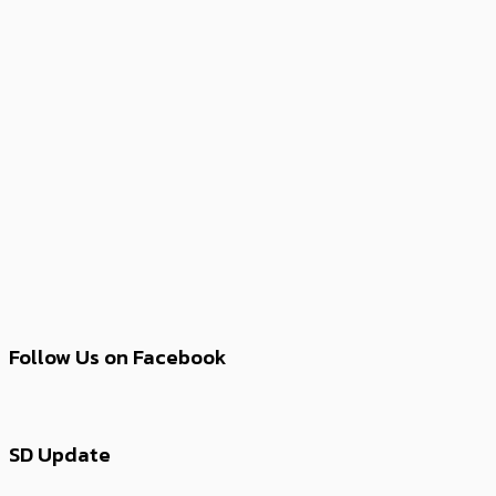
Follow Us on Facebook
SD Update