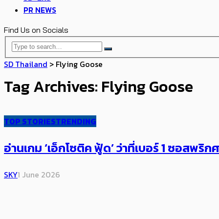
PR NEWS
Find Us on Socials
SD Thailand
>
Flying Goose
Tag Archives: Flying Goose
TOP STORIES
TRENDING
อ่านเกม ‘เอ็กโซติค ฟู้ด’ ว่าที่เบอร์ 1 ซอส
SKY
1 June 2026