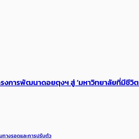
งการพัฒนาดอยตุงฯ สู่ ‘มหาวิทยาลัยที่มีชีวิ
พร้อมทางรอดและการปรับตัว