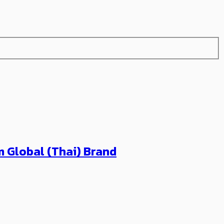
ium Global (Thai) Brand