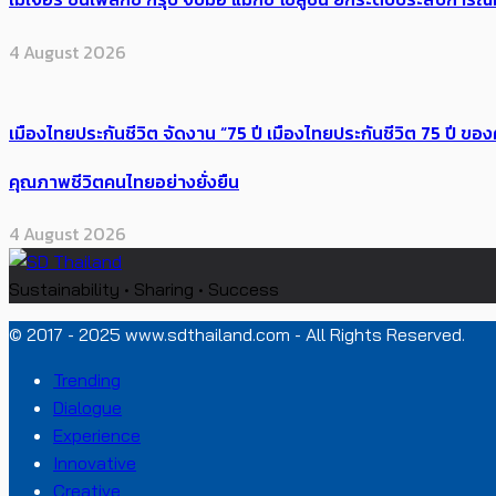
4 August 2026
เมืองไทยประกันชีวิต จัดงาน “75 ปี เมืองไทยประกันชีวิต 75 ปี
คุณภาพชีวิตคนไทยอย่างยั่งยืน
4 August 2026
Sustainability • Sharing • Success
© 2017 - 2025 www.sdthailand.com - All Rights Reserved.
Trending
Dialogue
Experience
Innovative
Creative