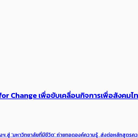
or Change เพื่อขับเคลื่อนกิจการเพื่อสังคม
่ ‘มหาวิทยาลัยที่มีชีวิต’ ถ่ายทอดองค์ความรู้ ส่งต่อหลักสูตรความ