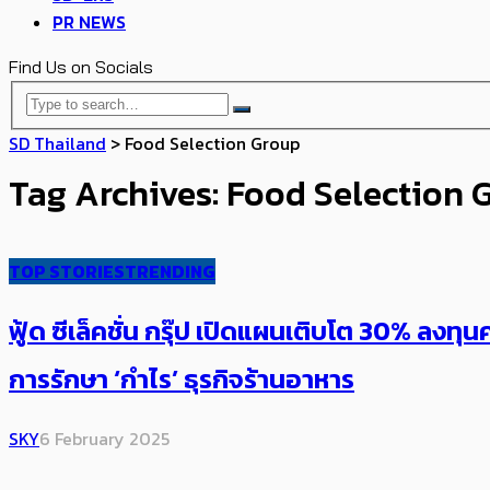
PR NEWS
Find Us on Socials
SD Thailand
>
Food Selection Group
Tag Archives: Food Selection 
TOP STORIES
TRENDING
ฟู้ด ซีเล็คชั่น กรุ๊ป เปิดแผนเติบโต 30% ​ลง
การรักษา ‘กำไร’ ธุรกิจร้านอาหาร
SKY
6 February 2025