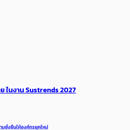
ไทย ในงาน Sustrends 2027
ยั่งยืนให้องค์กรยุคใหม่