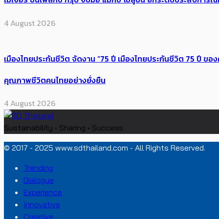
4 August 2026
เมืองไทยประกันชีวิต จัดงาน “75 ปี เมืองไทยประกันชีวิต 75 ปี
คุณภาพชีวิตคนไทยอย่างยั่งยืน
4 August 2026
Sustainability • Sharing • Success
© 2017 - 2025 www.sdthailand.com - All Rights Reserved.
Trending
Dialogue
Experience
Innovative
Creative