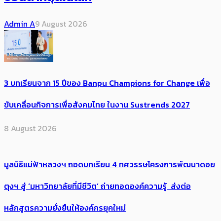
Admin A
9 August 2026
3 บทเรียนจาก 15 ปีของ Banpu Champions for Change เพื่อ
ขับเคลื่อนกิจการเพื่อสังคมไทย ในงาน Sustrends 2027
8 August 2026
มูลนิธิแม่ฟ้าหลวงฯ ถอดบทเรียน 4 ทศวรรษโครงการพัฒนาดอย
ตุงฯ สู่ ‘มหาวิทยาลัยที่มีชีวิต’ ถ่ายทอดองค์ความรู้ ส่งต่อ
หลักสูตรความยั่งยืนให้องค์กรยุคใหม่