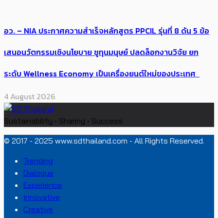
อว. – NIA ประกาศความสำเร็จหลักสูตร PPCIL รุ่นที่ 8 ดัน 5 ข้อ
เสนอนวัตกรรมเชิงนโยบาย ชูทุนมนุษย์ ปลดล็อกงานวิจัย ยก
ระดับ Wellness Economy เป็นเครื่องยนต์ใหม่ของประเทศ
4 August 2026
Sustainability • Sharing • Success
© 2017 - 2025 www.sdthailand.com - All Rights Reserved.
Trending
Dialogue
Experience
Innovative
Creative