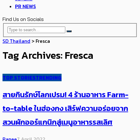
PR NEWS
Find Us on Socials
SD Thailand
>
Fresca
Tag Archives: Fresca
TOP STORIES
TRENDING
สายกินรักษ์โลกเปรม! 4 ร้านอาหาร Farm-
to-table ในฮ่องกง เสิร์ฟความอร่อยจาก
สวนผักออร์แกนิกสู่เมนูอาหารรสเลิศ
Panee
7 April 2022