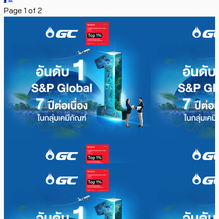
Page 1 of 2