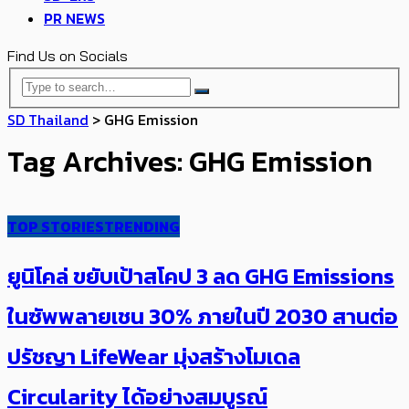
PR NEWS
Find Us on Socials
SD Thailand
>
GHG Emission
Tag Archives: GHG Emission
TOP STORIES
TRENDING
ยูนิโคล่ ขยับเป้าสโคป 3 ลด GHG Emissions
ในซัพพลายเชน 30% ภายในปี 2030 สานต่อ
ปรัชญา LifeWear มุ่งสร้างโมเดล
Circularity ได้อย่างสมบูรณ์