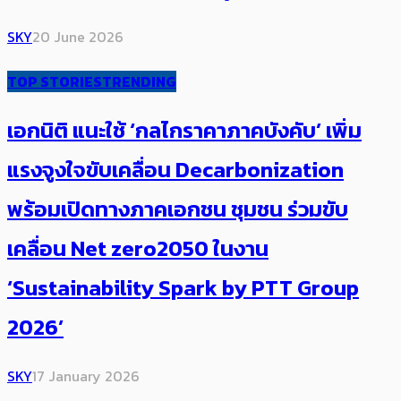
SKY
20 June 2026
TOP STORIES
TRENDING
เอกนิติ ​แนะใช้ ‘กลไกราคาภาคบังคับ’ เพิ่ม
แรงจูงใจขับเคลื่อน​ Decarbonization
พร้อมเปิดทางภาคเอกชน ชุมชน ร่วมขับ
เคลื่อน Net zero2050 ในงาน
‘Sustainability Spark by PTT Group
2026’
SKY
17 January 2026