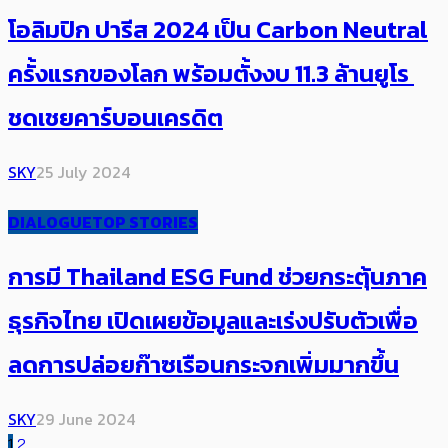
โอลิมปิก ปารีส 2024 ​เป็น Carbon Neutral
ครั้งแรกของโลก พร้อมตั้งงบ 11.3 ล้านยูโร ​
ชดเชยคาร์บอนเครดิต
SKY
25 July 2024
DIALOGUE
TOP STORIES
การมี ​Thailand ESG Fund ช่วยกระตุ้นภาค
ธุรกิจไทย เปิดเผยข้อมูลและเร่งปรับตัวเพื่อ​
ลดการปล่อยก๊าซเรือนกระจกเพิ่มมากขึ้น
SKY
29 June 2024
1
2