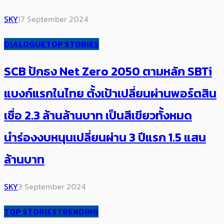
SKY
17 September 2024
DIALOGUE
TOP STORIES
SCB ปักธง​ Net Zero 2050 ตามหลัก SBTi
แบงก์แรกในไทย​ ตั้งเป้าเปลี่ยนผ่านพอร์ตสิน
เชื่อ 2.3 ล้านล้านบาท เป็นสีเขียวทั้งหมด
นำร่องงบหนุนเปลี่ยนผ่าน 3 ปีแรก 1.5 แสน
ล้านบาท
SKY
3 September 2024
TOP STORIES
TRENDING