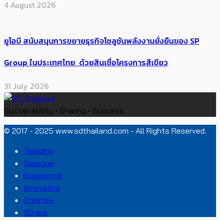
4 August 2026
ยูโอบี สนับสนุนการขยายธุรกิจโซลูชันพลังงานยั่งยืนของ SP
Group ในประเทศไทย ด้วยสินเชื่อโครงการสีเขียว
31 July 2026
Sustainability • Sharing • Success
© 2017 - 2025 www.sdthailand.com - All Rights Reserved.
Trending
Dialogue
Experience
Innovative
Creative
SD-ers