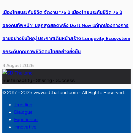
เมืองไทยประกันชีวิต จัดงาน “75 ปี เมืองไทยประกันชีวิต 75 ปี
ของคนทัพหน้า” ปลุกสุดยอดพลัง Do It Now แก่ทุกช่องทางการ
ขายอย่างยิ่งใหญ่ ประกาศเดินหน้าสร้าง Longevity Ecosystem
ยกระดับคุณภาพชีวิตคนไทยอย่างยั่งยืน
4 August 2026
Sustainability • Sharing • Success
© 2017 - 2025 www.sdthailand.com - All Rights Reserved.
Trending
Dialogue
Experience
Innovative