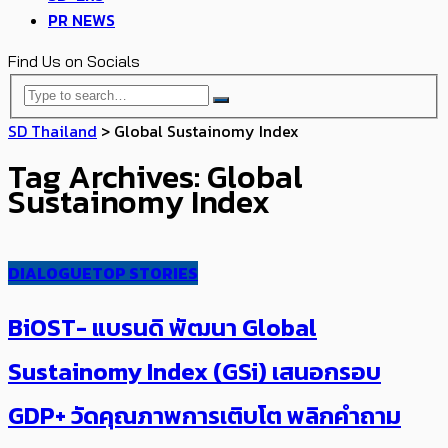
PR NEWS
Find Us on Socials
SD Thailand
>
Global Sustainomy Index
Tag Archives: Global
Sustainomy Index
DIALOGUE
TOP STORIES
BiOST- แบรนดิ พัฒนา​ Global
Sustainomy Index (GSi) เสนอกรอบ
GDP+ วัดคุณภาพการเติบโต พลิกคำถาม