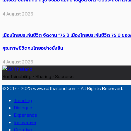
4 August 2026
เมืองไทยประกันชีวิต จัดงาน “75 ปี เมืองไทยประกันชีวิต 75 ปี
คุณภาพชีวิตคนไทยอย่างยั่งยืน
4 August 2026
Sustainability • Sharing • Success
© 2017 - 2025 www.sdthailand.com - All Rights Reserved.
Trending
Dialogue
Experience
Innovative
Creative