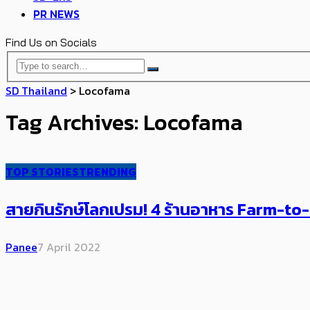
PR NEWS
Find Us on Socials
SD Thailand
>
Locofama
Tag Archives: Locofama
TOP STORIES
TRENDING
สายกินรักษ์โลกเปรม! 4 ร้านอาหาร Farm-to-
Panee
7 April 2022