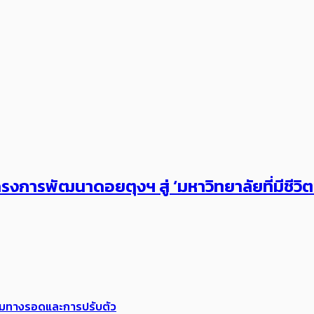
งการพัฒนาดอยตุงฯ สู่ ‘มหาวิทยาลัยที่มีชีวิ
พร้อมทางรอดและการปรับตัว