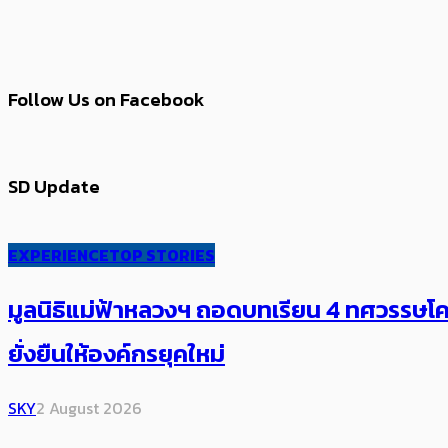
Follow Us on Facebook
SD Update
EXPERIENCE
TOP STORIES
มูลนิธิแม่ฟ้าหลวงฯ ถอดบทเรียน 4 ทศวรรษโคร
ยั่งยืนให้องค์กรยุคใหม่
SKY
2 August 2026