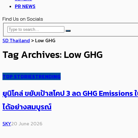
PR NEWS
Find Us on Socials
SD Thailand
>
Low GHG
Tag Archives: Low GHG
TOP STORIES
TRENDING
ยูนิโคล่ ขยับเป้าสโคป 3 ลด GHG Emissions
ได้อย่างสมบูรณ์
SKY
20 June 2026