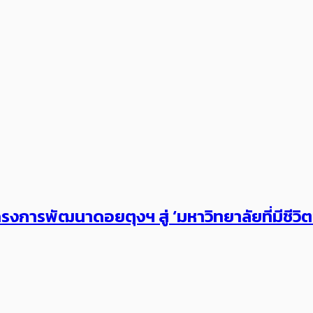
งการพัฒนาดอยตุงฯ สู่ ‘มหาวิทยาลัยที่มีชีวิ