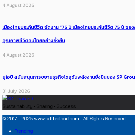
4 August 2026
เมืองไทยประกันชีวิต จัดงาน “75 ปี เมืองไทยประกันชีวิต 75 ปี
คุณภาพชีวิตคนไทยอย่างยั่งยืน
4 August 2026
ยูโอบี สนับสนุนการขยายธุรกิจโซลูชันพลังงานยั่งยืนของ SP Gro
31 July 2026
Sustainability • Sharing • Success
© 2017 - 2025 www.sdthailand.com - All Rights Reserved.
Trending