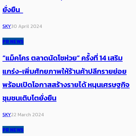
ยั่งยืน
SKY
30 April 2024
PR NEWS
“แม็คโคร ตลาดนัดโชห่วย” ครั้งที่ 14 เสริม
แกร่ง-เพิ่มศักยภาพให้ร้านค้าปลีกรายย่อย
พร้อมเปิดโอกาสสร้างรายได้ หนุนเศรษฐกิจ
ชุมชนเติบโตยั่งยืน
SKY
22 March 2024
PR NEWS