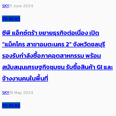
SKY
11 June 2024
PR NEWS
ซีพี แอ็กซ์ตร้า ขยายธุรกิจต่อเนื่อง เปิด
“แม็คโคร สาขาอมตะนคร 2” จังหวัดชลบุรี
รองรับกำลังซื้อภาคอุตสาหกรรม พร้อม
สนับสนุนเศรษฐกิจชุมชน รับซื้อสินค้า GI และ
จ้างงานคนในพื้นที่
SKY
16 May 2024
PR NEWS