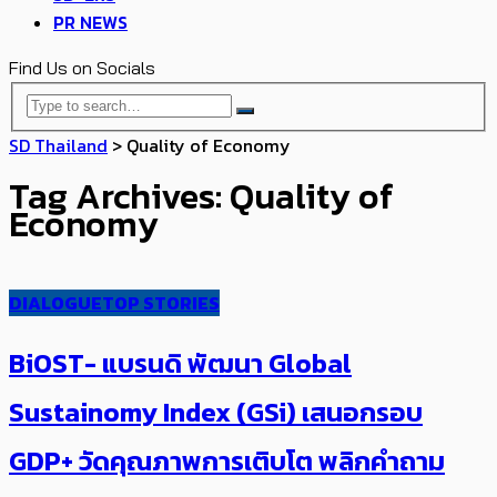
PR NEWS
Find Us on Socials
SD Thailand
>
​​Quality of Economy
Tag Archives: ​​Quality of
Economy
DIALOGUE
TOP STORIES
BiOST- แบรนดิ พัฒนา​ Global
Sustainomy Index (GSi) เสนอกรอบ
GDP+ วัดคุณภาพการเติบโต พลิกคำถาม