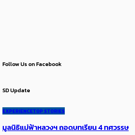
Follow Us on Facebook
SD Update
EXPERIENCE
TOP STORIES
มูลนิธิแม่ฟ้าหลวงฯ ถอดบทเรียน 4 ทศวรรษ