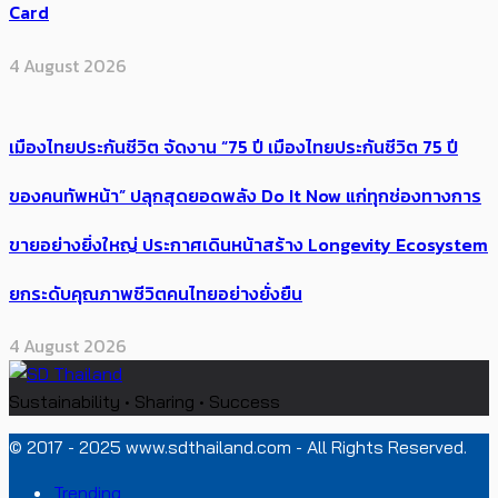
Card
4 August 2026
เมืองไทยประกันชีวิต จัดงาน “75 ปี เมืองไทยประกันชีวิต 75 ปี
ของคนทัพหน้า” ปลุกสุดยอดพลัง Do It Now แก่ทุกช่องทางการ
ขายอย่างยิ่งใหญ่ ประกาศเดินหน้าสร้าง Longevity Ecosystem
ยกระดับคุณภาพชีวิตคนไทยอย่างยั่งยืน
4 August 2026
Sustainability • Sharing • Success
© 2017 - 2025 www.sdthailand.com - All Rights Reserved.
Trending