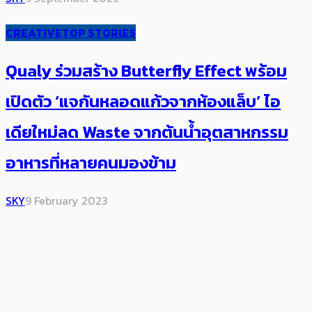
CREATIVE
TOP STORIES
Qualy ร่วมสร้าง Butterfly Effect ​พร้อม
เปิดตัว ‘แจกันหลอดแก้วจากห้องแล็บ’ ไอ
เดียใหม่ลด Waste จากต้นน้ำอุตสาหกรรม
อาหารที่หลายคนมองข้าม
SKY
9 February 2023