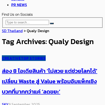
PR NEWS
Find Us on Socials
SD Thailand
>
Qualy Design
Tag Archives: Qualy Design
CREATIVE
TOP STORIES
ส่อง 8 ไอเดียสินค้า ‘ไม่สวย แต่ช่วยโลกได้’
เปลี่ยน Waste สู่ Value พร้อม​อิมแพ็คเชิง
บวกที่มากกว่าแค่ ‘ลดขยะ’
SKY
9 September 2025