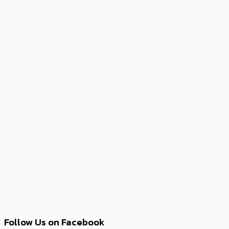
Follow Us on Facebook