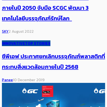
ภายในปี 2050 จับมือ SCGC พัฒนา 3
เทคโนโลยีบรรจุภัณฑ์รักษ์โลก
SKY
2 August 2022
INNOVATIVE
TOP STORIES
ซีพีเอฟ ประกาศยกเลิกบรรจุภัณฑ์พลาสติกที่
กระทบสิ่งแวดล้อมภายในปี 2568
Panee
10 December 2019