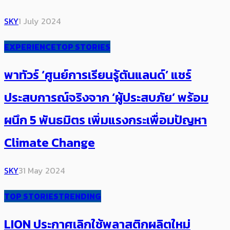
SKY
1 July 2024
EXPERIENCE
TOP STORIES
พาทัวร์ ‘ศูนย์การเรียนรู้ตันแลนด์’ แชร์
ประสบการณ์จริงจาก ‘ผู้ประสบภัย’​ พร้อม
ผนึก 5 พันธมิตร เพิ่มแรงกระเพื่อมปัญหา
Climate Change
SKY
31 May 2024
TOP STORIES
TRENDING
LION ประกาศเลิกใช้พลาสติกผลิตใหม่