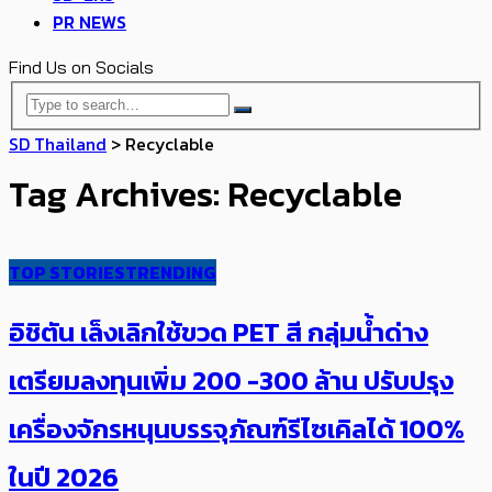
PR NEWS
Find Us on Socials
SD Thailand
>
Recyclable
Tag Archives: Recyclable
TOP STORIES
TRENDING
อิชิตัน เล็งเลิกใช้ขวด PET สี ​กลุ่มน้ำด่าง
เตรียมลงทุนเพิ่ม 200 -300 ล้าน ปรับปรุง
เครื่องจักรหนุนบรรจุภัณฑ์รีไซเคิลได้ 100%
ในปี 2026