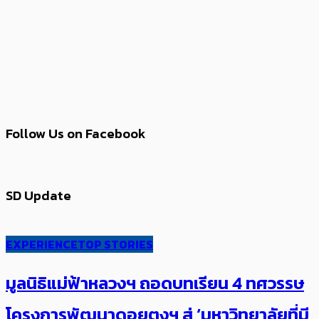
Follow Us on Facebook
SD Update
EXPERIENCE
TOP STORIES
มูลนิธิแม่ฟ้าหลวงฯ ถอดบทเรียน 4 ทศวรรษ
โครงการพัฒนาดอยตุงฯ สู่ ‘มหาวิทยาลัยที่มี