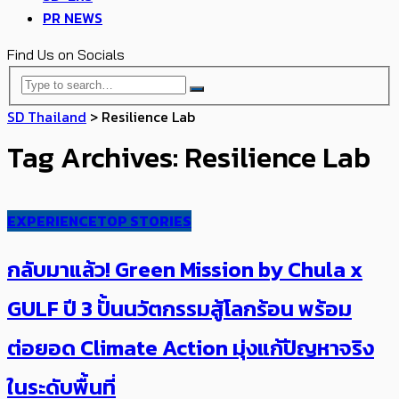
PR NEWS
Find Us on Socials
SD Thailand
>
Resilience Lab
Tag Archives: Resilience Lab
EXPERIENCE
TOP STORIES
กลับมาแล้ว! Green Mission by Chula x
GULF ปี 3 ​​ปั้นนวัตกรรมสู้โลกร้อน พร้อม
ต่อยอด Climate Action มุ่งแก้ปัญหาจริง
ในระดับพื้นที่