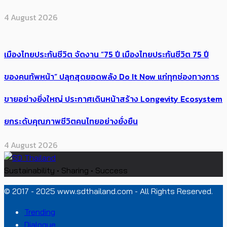
4 August 2026
เมืองไทยประกันชีวิต จัดงาน “75 ปี เมืองไทยประกันชีวิต 75 ปี
ของคนทัพหน้า” ปลุกสุดยอดพลัง Do It Now แก่ทุกช่องทางการ
ขายอย่างยิ่งใหญ่ ประกาศเดินหน้าสร้าง Longevity Ecosystem
ยกระดับคุณภาพชีวิตคนไทยอย่างยั่งยืน
4 August 2026
Sustainability • Sharing • Success
© 2017 - 2025 www.sdthailand.com - All Rights Reserved.
Trending
Dialogue