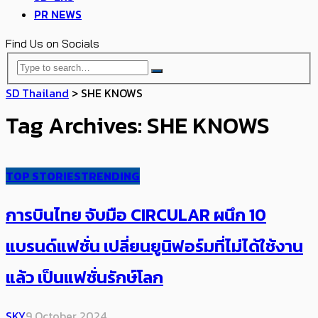
PR NEWS
Find Us on Socials
SD Thailand
>
SHE KNOWS
Tag Archives: SHE KNOWS
TOP STORIES
TRENDING
การบินไทย จับมือ CIRCULAR ผนึก 10
แบรนด์แฟชั่น เปลี่ยนยูนิฟอร์มที่ไม่ได้ใช้งาน
แล้ว เป็นแฟชั่นรักษ์โลก
SKY
9 October 2024