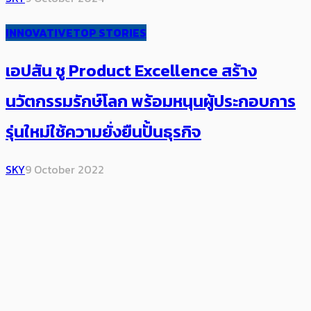
INNOVATIVE
TOP STORIES
เอปสัน ชู Product Excellence ​สร้าง
นวัตกรรมรักษ์โลก พร้อมหนุนผู้ประกอบการ
รุ่นใหม่ใช้ความยั่งยืนปั้นธุรกิจ
SKY
9 October 2022