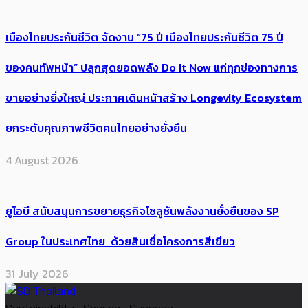
เมืองไทยประกันชีวิต จัดงาน “75 ปี เมืองไทยประกันชีวิต 75 ปี
ของคนทัพหน้า” ปลุกสุดยอดพลัง Do It Now แก่ทุกช่องทางการ
ขายอย่างยิ่งใหญ่ ประกาศเดินหน้าสร้าง Longevity Ecosystem
ยกระดับคุณภาพชีวิตคนไทยอย่างยั่งยืน
4 August 2026
ยูโอบี สนับสนุนการขยายธุรกิจโซลูชันพลังงานยั่งยืนของ SP
Group ในประเทศไทย ด้วยสินเชื่อโครงการสีเขียว
31 July 2026