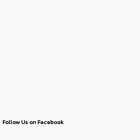
Follow Us on Facebook