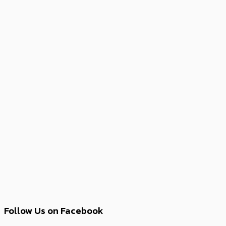
Follow Us on Facebook