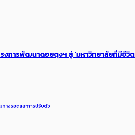
งการพัฒนาดอยตุงฯ สู่ ‘มหาวิทยาลัยที่มีชีวิ
พร้อมทางรอดและการปรับตัว