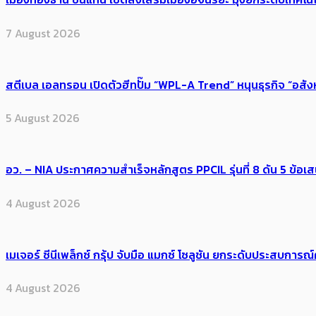
7 August 2026
สตีเบล เอลทรอน เปิดตัวฮีทปั๊ม “WPL-A Trend” หนุนธุรกิจ “อสั
5 August 2026
อว. – NIA ประกาศความสำเร็จหลักสูตร PPCIL รุ่นที่ 8 ดัน 5 ข
4 August 2026
เมเจอร์ ซีนีเพล็กซ์ กรุ้ป จับมือ แมกซ์ โซลูชัน ยกระดับประสบการ
4 August 2026