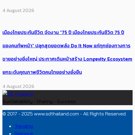
4 August 2026
เมืองไทยประกันชีวิต จัดงาน “75 ปี เมืองไทยประกันชีวิต 75 ปี
ของคนทัพหน้า” ปลุกสุดยอดพลัง Do It Now แก่ทุกช่องทางการ
ขายอย่างยิ่งใหญ่ ประกาศเดินหน้าสร้าง Longevity Ecosystem
ยกระดับคุณภาพชีวิตคนไทยอย่างยั่งยืน
4 August 2026
Sustainability • Sharing • Success
© 2017 - 2025 www.sdthailand.com - All Rights Reserved.
Trending
Dialogue