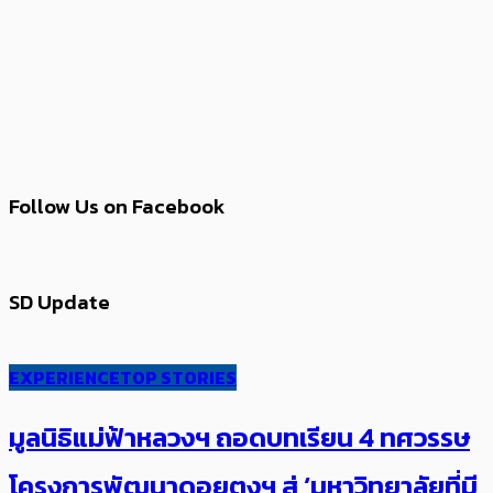
Follow Us on Facebook
SD Update
EXPERIENCE
TOP STORIES
มูลนิธิแม่ฟ้าหลวงฯ ถอดบทเรียน 4 ทศวรรษ
โครงการพัฒนาดอยตุงฯ สู่ ‘มหาวิทยาลัยที่มี