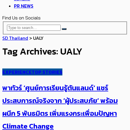
PR NEWS
Find Us on Socials
SD Thailand
>
UALY
Tag Archives: UALY
EXPERIENCE
TOP STORIES
พาทัวร์ ‘ศูนย์การเรียนรู้ตันแลนด์’ แชร์
ประสบการณ์จริงจาก ‘ผู้ประสบภัย’​ พร้อม
ผนึก 5 พันธมิตร เพิ่มแรงกระเพื่อมปัญหา
Climate Change