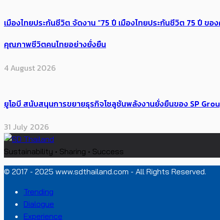
เมืองไทยประกันชีวิต จัดงาน “75 ปี เมืองไทยประกันชีวิต 75 ปี
คุณภาพชีวิตคนไทยอย่างยั่งยืน
4 August 2026
ยูโอบี สนับสนุนการขยายธุรกิจโซลูชันพลังงานยั่งยืนของ SP Gro
31 July 2026
Sustainability • Sharing • Success
© 2017 - 2025 www.sdthailand.com - All Rights Reserved.
Trending
Dialogue
Experience