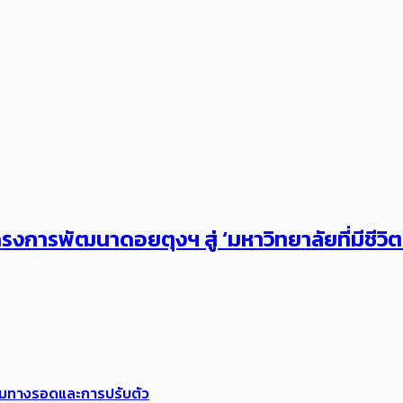
งการพัฒนาดอยตุงฯ สู่ ‘มหาวิทยาลัยที่มีชีวิ
พร้อมทางรอดและการปรับตัว