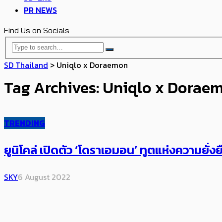
PR NEWS
Find Us on Socials
SD Thailand
>
Uniqlo x Doraemon
Tag Archives: Uniqlo x Dorae
TRENDING
ยูนิโคล่ เปิดตัว ‘โดราเอมอน’ ทูตแห่งความยั่งยืน
SKY
6 August 2022