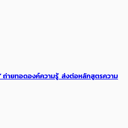
ต’ ถ่ายทอดองค์ความรู้ ส่งต่อหลักสูตรความ