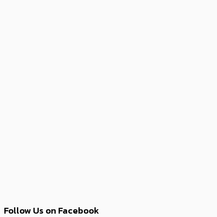
Follow Us on Facebook