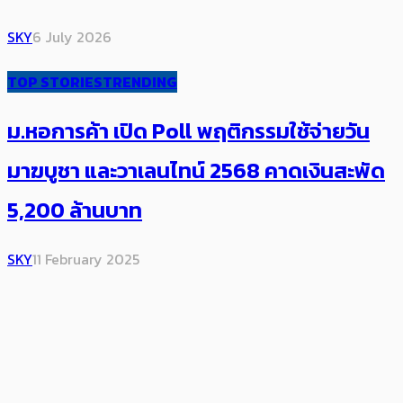
SKY
6 July 2026
TOP STORIES
TRENDING
ม.หอการค้า เปิด Poll พฤติกรรมใช้จ่ายวัน
มาฆบูชา และวาเลนไทน์​ 2568 คาดเงินสะพัด​
5,200 ล้านบาท
SKY
11 February 2025