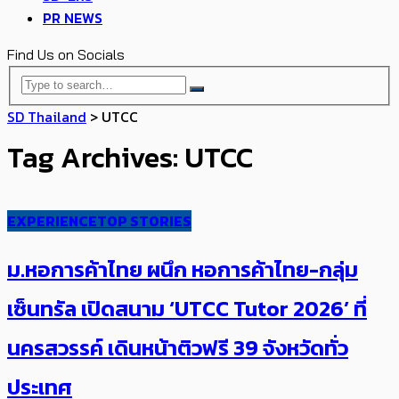
PR NEWS
Find Us on Socials
SD Thailand
>
UTCC
Tag Archives: UTCC
EXPERIENCE
TOP STORIES
ม.หอการค้าไทย ผนึก หอการค้าไทย-กลุ่ม
เซ็นทรัล เปิดสนาม ‘UTCC Tutor 2026’ ที่
นครสวรรค์ เดินหน้าติวฟรี 39 จังหวัดทั่ว
ประเทศ