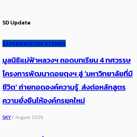
SD Update
EXPERIENCE
TOP STORIES
มูลนิธิแม่ฟ้าหลวงฯ ถอดบทเรียน 4 ทศวรรษ
โครงการพัฒนาดอยตุงฯ สู่ ‘มหาวิทยาลัยที่มี
ชีวิต’ ถ่ายทอดองค์ความรู้ ส่งต่อหลักสูตร
ความยั่งยืนให้องค์กรยุคใหม่
SKY
2 August 2026