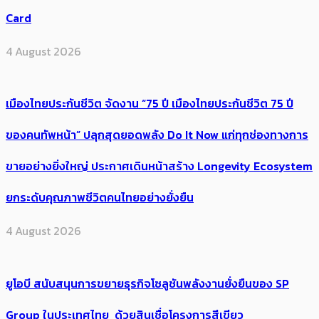
Card
4 August 2026
เมืองไทยประกันชีวิต จัดงาน “75 ปี เมืองไทยประกันชีวิต 75 ปี
ของคนทัพหน้า” ปลุกสุดยอดพลัง Do It Now แก่ทุกช่องทางการ
ขายอย่างยิ่งใหญ่ ประกาศเดินหน้าสร้าง Longevity Ecosystem
ยกระดับคุณภาพชีวิตคนไทยอย่างยั่งยืน
4 August 2026
ยูโอบี สนับสนุนการขยายธุรกิจโซลูชันพลังงานยั่งยืนของ SP
Group ในประเทศไทย ด้วยสินเชื่อโครงการสีเขียว