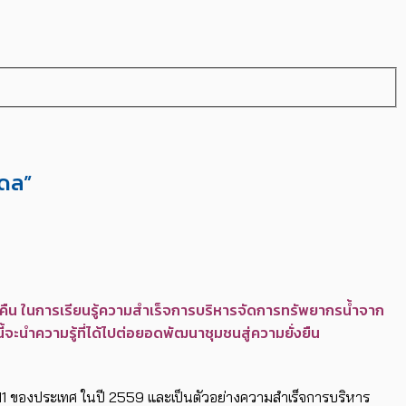
เดล”
 2 คืน ในการเรียนรู้ความสำเร็จการบริหารจัดการทรัพยากรน้ำจาก
ี้จะนำความรู้ที่ได้ไปต่อยอดพัฒนาชุมชนสู่ความยั่งยืน
่ 11 ของประเทศ ในปี 2559 และเป็นตัวอย่างความสำเร็จการบริหาร