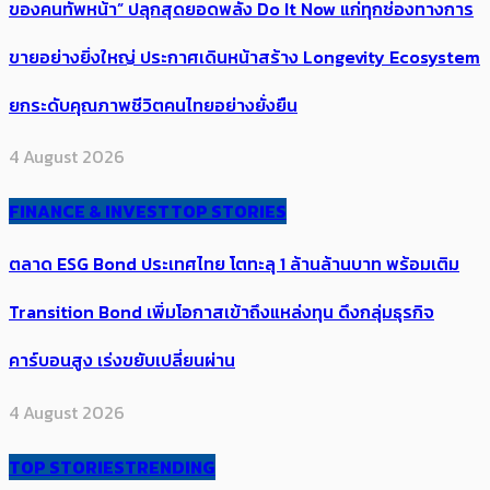
ของคนทัพหน้า” ปลุกสุดยอดพลัง Do It Now แก่ทุกช่องทางการ
ขายอย่างยิ่งใหญ่ ประกาศเดินหน้าสร้าง Longevity Ecosystem
ยกระดับคุณภาพชีวิตคนไทยอย่างยั่งยืน
4 August 2026
FINANCE & INVEST
TOP STORIES
ตลาด ESG Bond ประเทศไทย โตทะลุ 1 ล้านล้านบาท พร้อมเติม
Transition Bond เพิ่มโอกาสเข้าถึงแหล่งทุน ดึงกลุ่มธุรกิจ
คาร์บอนสูง เร่งขยับเปลี่ยนผ่าน
4 August 2026
TOP STORIES
TRENDING