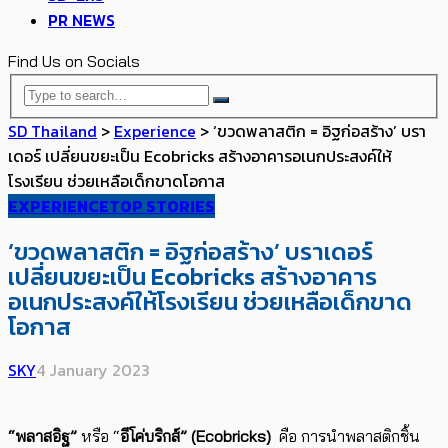
PR NEWS
Find Us on Socials
SD Thailand
>
Experience
>
‘ขวดพลาสติก = อิฐก่อสร้าง’ บรา
เดอร์ เปลี่ยนขยะเป็น Ecobricks สร้างอาคารอเนกประสงค์ให้
โรงเรียน ช่วยเหลือเด็กขาดโอกาส
EXPERIENCE
TOP STORIES
‘ขวดพลาสติก = อิฐก่อสร้าง’ บราเดอร์
เปลี่ยนขยะเป็น Ecobricks สร้างอาคาร
อเนกประสงค์ให้โรงเรียน ช่วยเหลือเด็กขาด
โอกาส
SKY
4 January 2023
“พลาสอิฐ”
หรือ “
อีโค่บริกส์
” (Ecobricks)
คือ การนำพลาสติกชิ้น