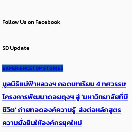
Follow Us on Facebook
SD Update
EXPERIENCE
TOP STORIES
มูลนิธิแม่ฟ้าหลวงฯ ถอดบทเรียน 4 ทศวรรษ
โครงการพัฒนาดอยตุงฯ สู่ ‘มหาวิทยาลัยที่มี
ชีวิต’ ถ่ายทอดองค์ความรู้ ส่งต่อหลักสูตร
ความยั่งยืนให้องค์กรยุคใหม่