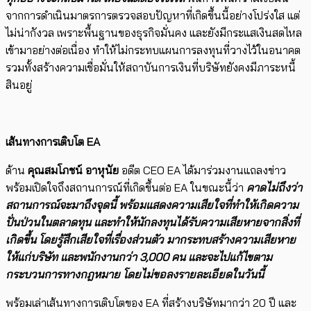
จากการดำเนินมาตรการตรวจสอบปัญหาที่เกิดขึ้นนี้อย่างโปร่งใส แต่
ไม่น่ากังวล เพราะพื้นฐานของธุรกิจมั่นคง และยังมีกระแสเงินสดไหล
เข้ามาอย่างต่อเนื่อง ทำให้ไม่กระทบแผนการลงทุนที่วางไว้ในอนาคต
รวมทั้งสร้างความเชื่อมั่นให้สถาบันการเงินที่บริษัทยังคงมีภาระหนี้
สินอยู่
เส้นทางการเติบโต EA
ด้าน
คุณสมโภชน์ อาหุนัย
อดีต CEO EA ได้มาร่วมงานแถลงข่าว
พร้อมเปิดใจถึงสถานการณ์ที่เกิดขึ้นต่อ EA ในขณะนี้ว่า
คาดไม่ถึงว่า
สถานการณ์จะมาถึงจุดนี้ พร้อมแสดงความเสียใจที่ทำให้เกิดความ
ปั่นป่วนในตลาดทุน และทำให้นักลงทุนได้รับความเสียหายจากสิ่งที่
เกิดขึ้น โดยรู้สึกเสียใจที่เรื่องส่วนตัว มากระทบสร้างความเสียหาย
ให้แก่บริษัท และพนักงานกว่า 3,000 คน และจะไปแก้ไขตาม
กระบวนการทางกฎหมาย โดยไม่ขอลงรายละเอียดในวันนี้
พร้อมเล่าเส้นทางการเติบโตของ EA ที่สร้างบริษัทมากว่า 20 ปี และ