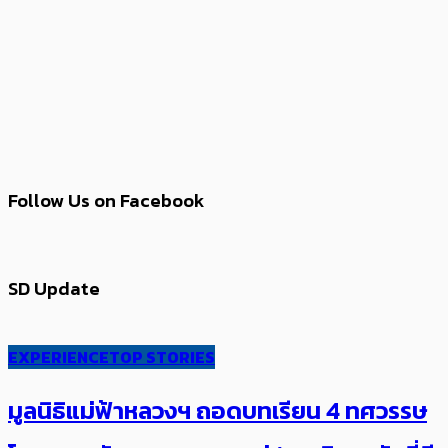
Follow Us on Facebook
SD Update
EXPERIENCE
TOP STORIES
มูลนิธิแม่ฟ้าหลวงฯ ถอดบทเรียน 4 ทศวรรษ