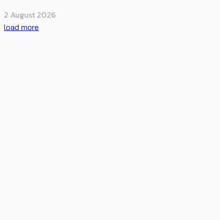
2 August 2026
load more