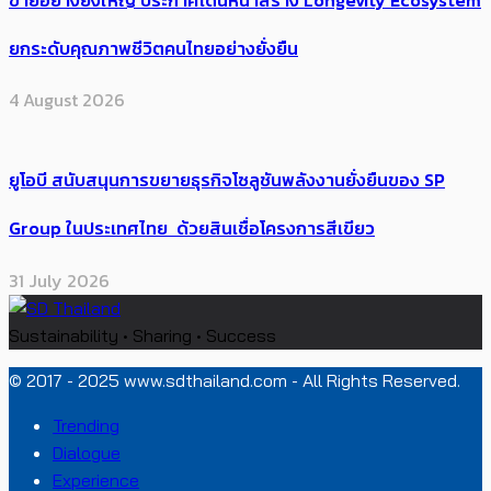
ยกระดับคุณภาพชีวิตคนไทยอย่างยั่งยืน
4 August 2026
ยูโอบี สนับสนุนการขยายธุรกิจโซลูชันพลังงานยั่งยืนของ SP
Group ในประเทศไทย ด้วยสินเชื่อโครงการสีเขียว
31 July 2026
Sustainability • Sharing • Success
© 2017 - 2025 www.sdthailand.com - All Rights Reserved.
Trending
Dialogue
Experience