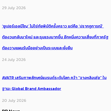
29 July 2026
‘ซูเปอร์เอลนีโญ’ ไม่ใช่ภัยพิบัติครั้งคราว แต่คือ ‘ปรากฏการณ์’ ​
ต้อง​วนกลับมาใหม่ และรุนแรงมากขึ้น อีกหนึ่งความเสี่ยงที่ภาครัฐ
ต้องวางแผนรับมืออย่างเป็นระบบและยั่งยืน
24 July 2026
AVATR เสริมภาพลักษณ์แบรนด์ระดับโลก คว้า “จางหลิงเฮ่อ” ใน
ฐานะ Global Brand Ambassador
20 July 2026