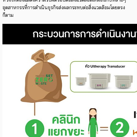
อุตสาหกรรที่การดำเนินธุรกิจส่งผลกระทบต่อสิ่งแวดล้อมโดยตรง
ก็ตาม