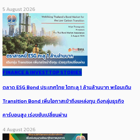
5 August 2026
FINANCE & INVEST
TOP STORIES
ตลาด ESG Bond ประเทศไทย โตทะลุ 1 ล้านล้านบาท พร้อมเติม
Transition Bond เพิ่มโอกาสเข้าถึงแหล่งทุน ดึงกลุ่มธุรกิจ
คาร์บอนสูง เร่งขยับเปลี่ยนผ่าน
4 August 2026