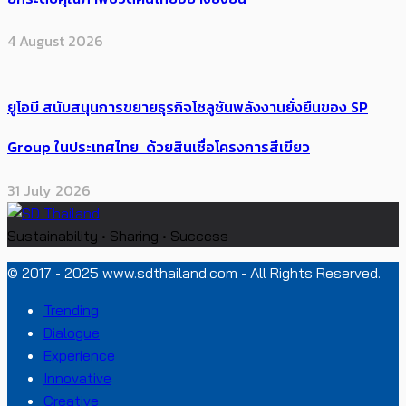
4 August 2026
ยูโอบี สนับสนุนการขยายธุรกิจโซลูชันพลังงานยั่งยืนของ SP
Group ในประเทศไทย ด้วยสินเชื่อโครงการสีเขียว
31 July 2026
Sustainability • Sharing • Success
© 2017 - 2025 www.sdthailand.com - All Rights Reserved.
Trending
Dialogue
Experience
Innovative
Creative