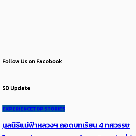
Follow Us on Facebook
SD Update
EXPERIENCE
TOP STORIES
มูลนิธิแม่ฟ้าหลวงฯ ถอดบทเรียน 4 ทศวรรษ