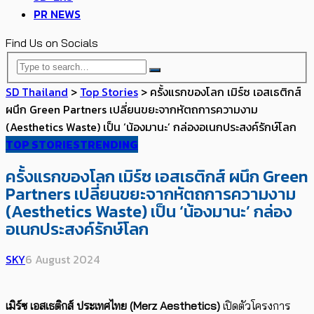
PR NEWS
Find Us on Socials
SD Thailand
>
Top Stories
>
ครั้งแรกของโลก เมิร์ซ เอสเธติกส์
ผนึก Green Partners เปลี่ยนขยะจากหัตถการความงาม
(Aesthetics Waste) เป็น ‘น้องมานะ’ กล่องอเนกประสงค์รักษ์โลก
TOP STORIES
TRENDING
ครั้งแรกของโลก เมิร์ซ เอสเธติกส์ ผนึก Green
Partners เปลี่ยนขยะจากหัตถการความงาม
(Aesthetics Waste) เป็น ‘น้องมานะ’ กล่อง
อเนกประสงค์รักษ์โลก
SKY
6 August 2024
เมิร์ซ เอสเธติกส์ ประเทศไทย (Merz Aesthetics)
เปิดตัวโครงการ