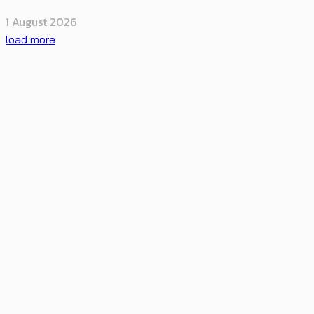
1 August 2026
load more