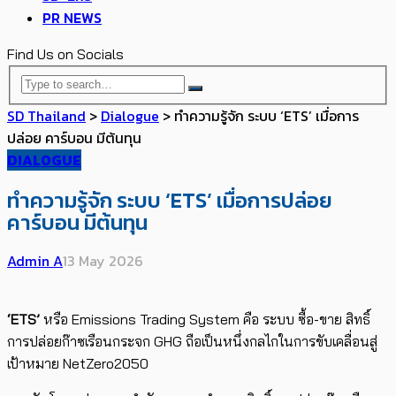
PR NEWS
Find Us on Socials
SD Thailand
>
Dialogue
>
ทำความรู้จัก ระบบ ‘ETS’ เมื่อการ
ปล่อย คาร์บอน มีต้นทุน
DIALOGUE
ทำความรู้จัก ระบบ ‘ETS’ เมื่อการปล่อย
คาร์บอน มีต้นทุน
Admin A
13 May 2026
‘ETS’
หรือ Emissions Trading System​ คือ ระบบ ซื้อ-ขาย สิทธิ์
การปล่อยก๊าซเรือนกระจก
GHG
ถือเป็นหนึ่งกลไกในการ​ขับเคลื่อน​สู่
เป้าหมาย
NetZero2050