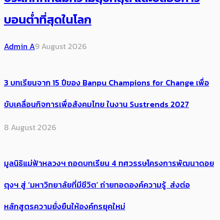
บอนต่ำที่สุดในโลก
Admin A
9 August 2026
3 บทเรียนจาก 15 ปีของ Banpu Champions for Change เพื่อ
ขับเคลื่อนกิจการเพื่อสังคมไทย ในงาน Sustrends 2027
8 August 2026
มูลนิธิแม่ฟ้าหลวงฯ ถอดบทเรียน 4 ทศวรรษโครงการพัฒนาดอย
ตุงฯ สู่ ‘มหาวิทยาลัยที่มีชีวิต’ ถ่ายทอดองค์ความรู้ ส่งต่อ
หลักสูตรความยั่งยืนให้องค์กรยุคใหม่