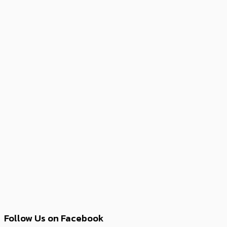
Follow Us on Facebook