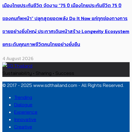
เมืองไทยประกันชีวิต จัดงาน “75 ปี เมืองไทยประกันชีวิต 75 ปี
ของคนทัพหน้า” ปลุกสุดยอดพลัง Do It Now แก่ทุกช่องทางการ
ขายอย่างยิ่งใหญ่ ประกาศเดินหน้าสร้าง Longevity Ecosystem
ยกระดับคุณภาพชีวิตคนไทยอย่างยั่งยืน
4 August 2026
Sustainability • Sharing • Success
© 2017 - 2025 www.sdthailand.com - All Rights Reserved.
Trending
Dialogue
Experience
Innovative
Creative