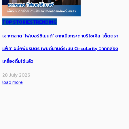
TOP STORIES
TRENDING
เจาะตลาด ‘ไฟเบอร์ซีเมนต์’ จากเยื่อกระดาษรีไซเคิล ‘เต็ดตรา
แพ้ค’ ผนึกพันธมิตร​ เพิ่มดีมานด์ระบบ Circularity จากกล่อง
เครื่องดื่มใช้แล้ว​
28 July 2026
load more