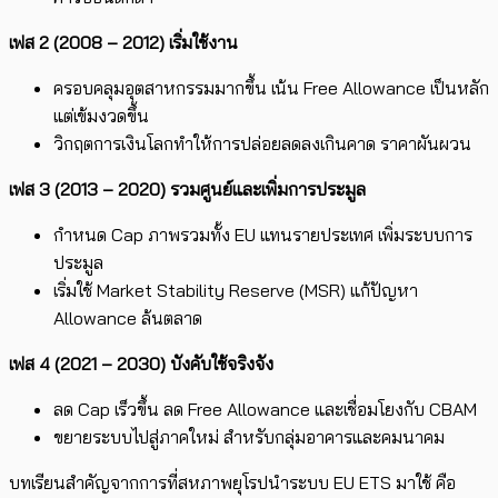
เฟส 2 (2008 – 2012) เริ่มใช้งาน
ครอบคลุมอุตสาหกรรมมากขึ้น เน้น Free Allowance เป็นหลัก
แต่เข้มงวดขึ้น
วิกฤตการเงินโลกทำให้การปล่อยลดลงเกินคาด ราคาผันผวน
เฟส 3 (2013 – 2020) รวมศูนย์และเพิ่มการประมูล
กำหนด Cap ภาพรวมทั้ง EU แทนรายประเทศ เพิ่มระบบการ
ประมูล
เริ่มใช้ Market Stability Reserve (MSR) แก้ปัญหา
Allowance ล้นตลาด
เฟส 4 (2021 – 2030) บังคับใช้จริงจัง
ลด Cap เร็วขึ้น ลด Free Allowance และเชื่อมโยงกับ CBAM
ขยายระบบไปสู่ภาคใหม่ สำหรับกลุ่มอาคารและคมนาคม
บทเรียนสำคัญจากการที่สหภาพยุโรปนำระบบ EU ETS มาใช้ คือ