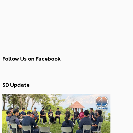
Follow Us on Facebook
SD Update