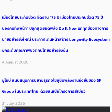
เมืองไทยประกันชีวิต จัดงาน “75 ปี เมืองไทยประกันชีวิต 75 ปี
ของคนทัพหน้า” ปลุกสุดยอดพลัง Do It Now แก่ทุกช่องทางการ
ขายอย่างยิ่งใหญ่ ประกาศเดินหน้าสร้าง Longevity Ecosystem
ยกระดับคุณภาพชีวิตคนไทยอย่างยั่งยืน
4 August 2026
ยูโอบี สนับสนุนการขยายธุรกิจโซลูชันพลังงานยั่งยืนของ SP
Group ในประเทศไทย ด้วยสินเชื่อโครงการสีเขียว
31 July 2026