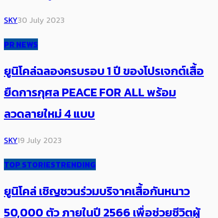
SKY
30 July 2023
PR NEWS
ยูนิโคล่ฉลองครบรอบ 1 ปี ของโปรเจกต์เสื้อ
ยืดการกุศล PEACE FOR ALL พร้อม
ลวดลายใหม่ 4 แบบ
SKY
19 July 2023
TOP STORIES
TRENDING
ยูนิโคล่ เชิญชวนร่วมบริจาคเสื้อกันหนาว
50,000 ตัว ภายในปี 2566 เพื่อช่วยชีวิตผู้