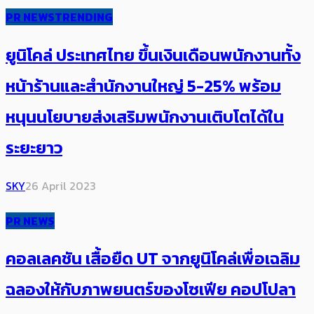
PR NEWS
TRENDING
ยูนิโคล่ ประเทศไทย ขึ้นเงินเดือนพนักงานทั้ง
หน้าร้านและสำนักงานใหญ่ 5-25% ​พร้อม
หนุนนโยบายส่งเสริมพนักงานเติบโตได้ใน
ระยะยาว
SKY
26 April 2023
PR NEWS
คอลเลคชัน เสื้อยืด UT จากยูนิโคล่เพื่อเฉลิม
ฉลองให้กับภาพยนตร์ของโซเฟีย คอปโปลา