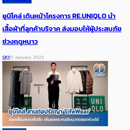
EXPERIENCE
ยูนิโคล่ เดินหน้าโครงการ RE.UNIQLO นำ
เสื้อผ้าที่ลูกค้าบริจาค ส่งมอบให้ผู้ประสบภัย
ช่วงฤดูหนาว
SKY
11 January 2023