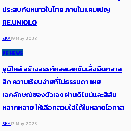
ประสบภัยหนาวในไทย ภายในแคมเปญ
RE.UNIQLO
SKY
19 May 2023
PR NEWS
ยูนิโคล่ สร้างสรรค์คอลเลคชันเสื้อยืดคลาส
สิก ความเรียบง่ายที่ไม่ธรรมดา เผย
เอกลักษณ์ของตัวเอง ผ่านดีไซน์และสีสัน
หลากหลาย ให้เลือกสวมใส่ได้ในหลายโอกาส
SKY
12 May 2023