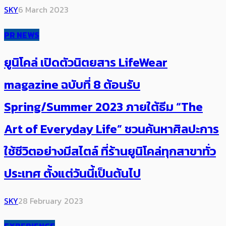
SKY
6 March 2023
PR NEWS
ยูนิโคล่ เปิดตัวนิตยสาร LifeWear
magazine ฉบับที่ 8 ต้อนรับ
Spring/Summer 2023 ภายใต้ธีม “The
Art of Everyday Life” ชวนค้นหาศิลปะการ
ใช้ชีวิตอย่างมีสไตล์ ที่ร้านยูนิโคล่ทุกสาขาทั่ว
ประเทศ ตั้งแต่วันนี้เป็นต้นไป
SKY
28 February 2023