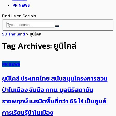
PR NEWS
Find Us on Socials
SD Thailand
>
ยูนิโคล่
Tag Archives: ยูนิโคล่
PR NEWS
ยูนิโคล่ ประเทศไทย สนับสนุนโครงการสวน
ป่าในเมือง จับมือ กทม. ​มูลนิธิสถาบัน
ราชพฤกษ์ เนรมิตพื้นที่กว่า 65 ไร่ ​เป็นศูนย์
การเรียนรู้ป่าในเมือง