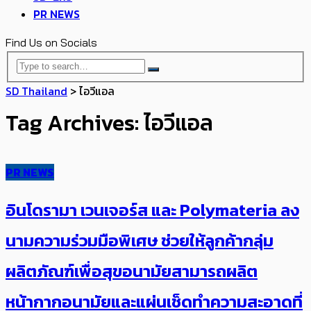
PR NEWS
Find Us on Socials
SD Thailand
>
ไอวีแอล
Tag Archives: ไอวีแอล
PR NEWS
อินโดรามา เวนเจอร์ส และ Polymateria ลง
นามความร่วมมือพิเศษ ช่วยให้ลูกค้ากลุ่ม
ผลิตภัณฑ์เพื่อสุขอนามัยสามารถผลิต
หน้ากากอนามัยและแผ่นเช็ดทำความสะอาดที่