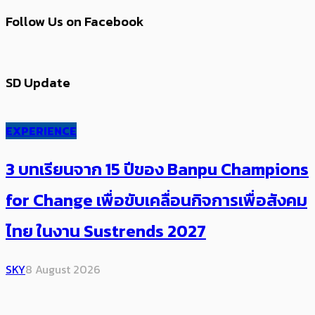
Follow Us on Facebook
SD Update
EXPERIENCE
3 บทเรียนจาก 15 ปีของ Banpu Champions
for Change เพื่อขับเคลื่อนกิจการเพื่อสังคม
ไทย ในงาน Sustrends 2027
SKY
8 August 2026