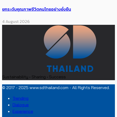
ยกระดับคุณภาพชีวิตคนไทยอย่างยั่งยืน
4 August 2026
Sustainability • Sharing • Success
© 2017 - 2025 www.sdthailand.com - All Rights Reserved.
Trending
Dialogue
Experience