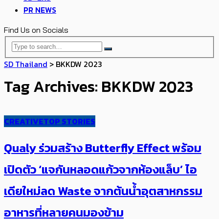
PR NEWS
Find Us on Socials
SD Thailand
>
BKKDW 2023
Tag Archives: BKKDW 2023
CREATIVE
TOP STORIES
Qualy ร่วมสร้าง Butterfly Effect ​พร้อม
เปิดตัว ‘แจกันหลอดแก้วจากห้องแล็บ’ ไอ
เดียใหม่ลด Waste จากต้นน้ำอุตสาหกรรม
อาหารที่หลายคนมองข้าม