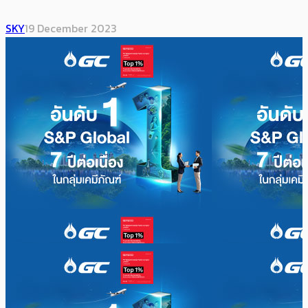
SKY
19 December 2023