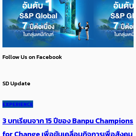
Follow Us on Facebook
SD Update
EXPERIENCE
3 บทเรียนจาก 15 ปีของ Banpu Champions
for Change เพื่อขับเคลื่อนกิจการเพื่อสังคม