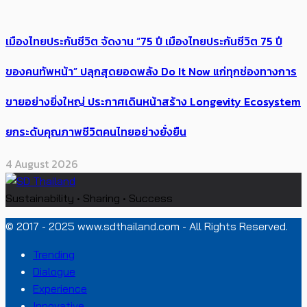
เมืองไทยประกันชีวิต จัดงาน “75 ปี เมืองไทยประกันชีวิต 75 ปี
ของคนทัพหน้า” ปลุกสุดยอดพลัง Do It Now แก่ทุกช่องทางการ
ขายอย่างยิ่งใหญ่ ประกาศเดินหน้าสร้าง Longevity Ecosystem
ยกระดับคุณภาพชีวิตคนไทยอย่างยั่งยืน
4 August 2026
Sustainability • Sharing • Success
© 2017 - 2025 www.sdthailand.com - All Rights Reserved.
Trending
Dialogue
Experience
Innovative