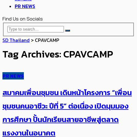
PR NEWS
Find Us on Socials
SD Thailand
>
CPAVCAMP
Tag Archives: CPAVCAMP
PR NEWS
สมาคมเพื่อนชุมชน เดินหน้าโครงการ “เพื่อน
ชุมชนคนอาชีวะ ปีที่ 5” ต่อเนื่อง เปิดมุมมอง
การศึกษา ปั้นนักเรียนสายอาชีพสู่ตลาด
แรงงานในอนาคต