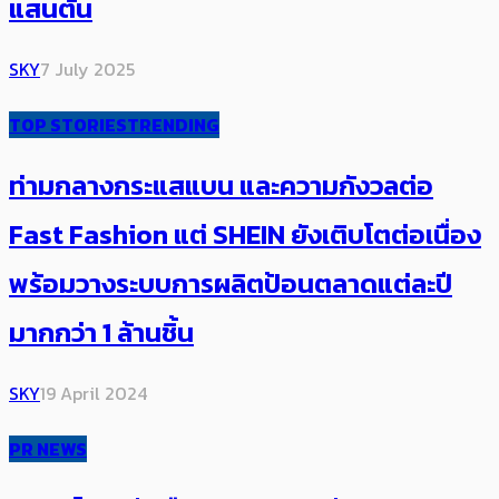
แสนตัน
SKY
7 July 2025
TOP STORIES
TRENDING
ท่ามกลางกระแสแบน และความกังวลต่อ
Fast Fashion แต่ SHEIN ยังเติบโตต่อเนื่อง
พร้อม​วางระบบการผลิตป้อนตลาด​แต่ละปี​
มากกว่า 1 ล้านชิ้น
SKY
19 April 2024
PR NEWS