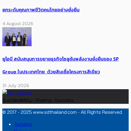
ยกระดับคุณภาพชีวิตคนไทยอย่างยั่งยืน
4 August 2026
ยูโอบี สนับสนุนการขยายธุรกิจโซลูชันพลังงานยั่งยืนของ SP
Group ในประเทศไทย ด้วยสินเชื่อโครงการสีเขียว
31 July 2026
Sustainability • Sharing • Success
© 2017 - 2025 www.sdthailand.com - All Rights Reserved.
Trending