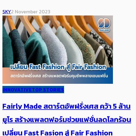
SKY
2 November 2023
INNOVATIVE
TOP STORIES
Fairly Made สตาร์ตอัพฝรั่งเศส คว้า 5 ล้าน
ยูโร สร้างแพลตฟอร์มช่วยแฟชั่นลดโลกร้อน
เปลี่ยน Fast Fasion สู่ Fair Fashion