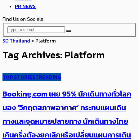
PR NEWS
Find Us on Socials
SD Thailand
>
Platform
Tag Archives: Platform
TOP STORIES
TRENDING
Booking.com เผย 95% ​​นักเดินทางทั่วโลก
มอง ‘วิกฤตสภาพอากาศ’ กระทบแผน​เดิน
ทางและจุดหมายปลายทาง​ นักเดินทางไทย
เกินครึ่งต้องยกเลิกหรือเปลี่ยนแผนการเดิน