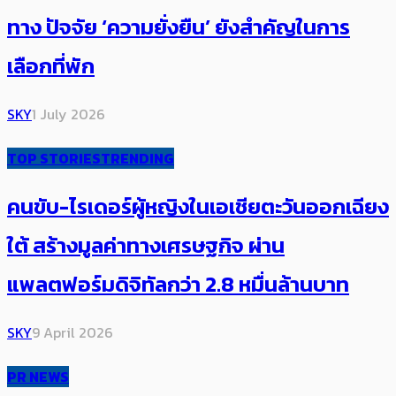
ทาง ปัจจัย ‘ความยั่งยืน’ ยังสำคัญในการ
เลือกที่พัก
SKY
1 July 2026
TOP STORIES
TRENDING
คนขับ-ไรเดอร์ผู้หญิงในเอเชียตะวันออกเฉียง
ใต้ สร้างมูลค่าทางเศรษฐกิจ ผ่าน
แพลตฟอร์มดิจิทัลกว่า 2.8 หมื่นล้านบาท
SKY
9 April 2026
PR NEWS