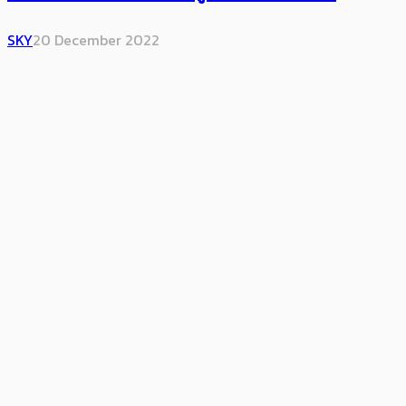
SKY
20 December 2022