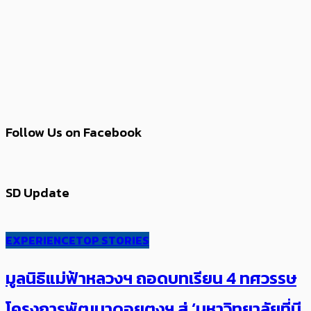
Follow Us on Facebook
SD Update
EXPERIENCE
TOP STORIES
มูลนิธิแม่ฟ้าหลวงฯ ถอดบทเรียน 4 ทศวรรษ
โครงการพัฒนาดอยตุงฯ สู่ ‘มหาวิทยาลัยที่มี