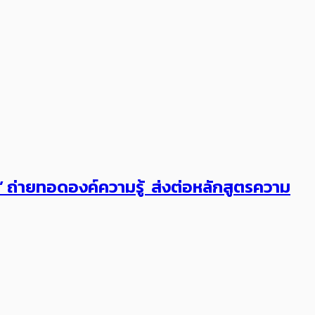
ต’ ถ่ายทอดองค์ความรู้ ส่งต่อหลักสูตรความ