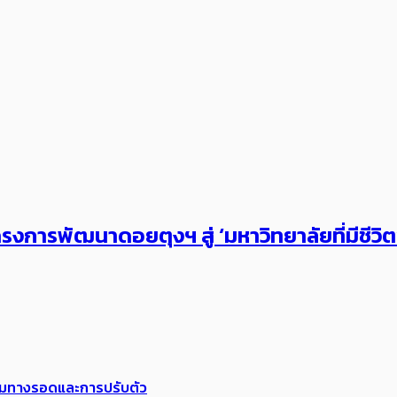
งการพัฒนาดอยตุงฯ สู่ ‘มหาวิทยาลัยที่มีชีวิ
พร้อมทางรอดและการปรับตัว