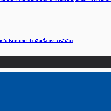
up ในประเทศไทย ด้วยสินเชื่อโครงการสีเขียว