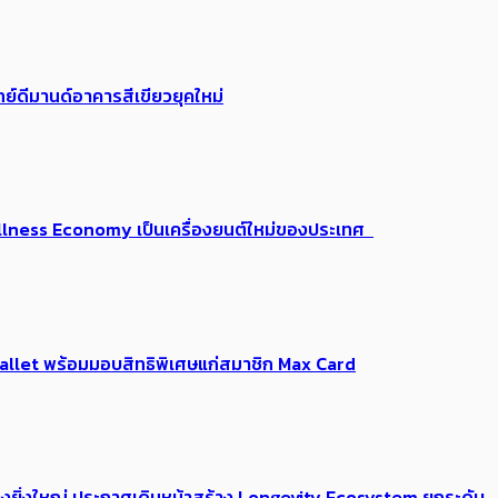
ย์ดีมานด์อาคารสีเขียวยุคใหม่
 Wellness Economy เป็นเครื่องยนต์ใหม่ของประเทศ
Me Wallet พร้อมมอบสิทธิพิเศษแก่สมาชิก Max Card
่างยิ่งใหญ่ ประกาศเดินหน้าสร้าง Longevity Ecosystem ยกระดับ