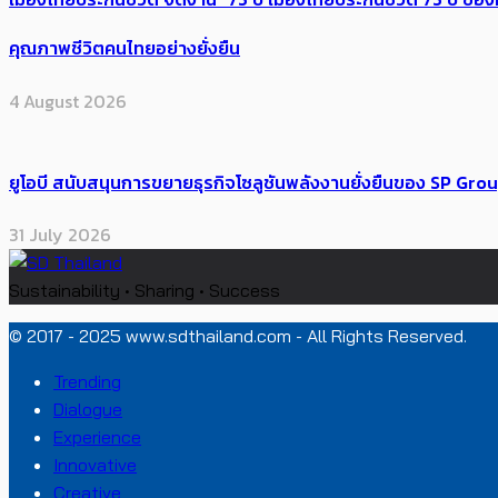
คุณภาพชีวิตคนไทยอย่างยั่งยืน
4 August 2026
ยูโอบี สนับสนุนการขยายธุรกิจโซลูชันพลังงานยั่งยืนของ SP Gro
31 July 2026
Sustainability • Sharing • Success
© 2017 - 2025 www.sdthailand.com - All Rights Reserved.
Trending
Dialogue
Experience
Innovative
Creative