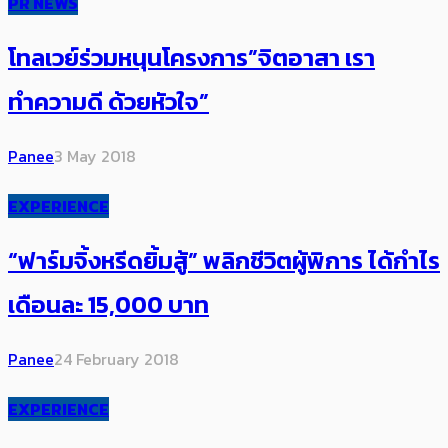
PR NEWS
โทลเวย์ร่วมหนุนโครงการ”จิตอาสา เรา
ทำความดี ด้วยหัวใจ”
Panee
3 May 2018
EXPERIENCE
“ฟาร์มจิ้งหรีดยิ้มสู้” พลิกชีวิตผู้พิการ ได้กำไร
เดือนละ 15,000 บาท
Panee
24 February 2018
EXPERIENCE