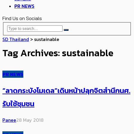
PR NEWS
Find Us on Socials
SD Thailand
>
sustainable
Tag Archives: sustainable
PR NEWS
“ลาดกระบังโมเดล”เดินหน้าปลุกจิตสำนึกนศ.
รับใช้ชุมชน
Panee
28 May 2018