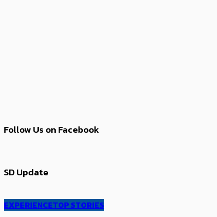
Follow Us on Facebook
SD Update
EXPERIENCE
TOP STORIES