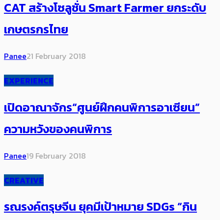
CAT สร้างโซลูชั่น Smart Farmer ยกระดับ
เกษตรกรไทย
Panee
21 February 2018
EXPERIENCE
เปิดอาณาจักร“ศูนย์ฝึกคนพิการอาเซียน”
ความหวังของคนพิการ
Panee
19 February 2018
CREATIVE
รณรงค์ตรุษจีน ยุคมีเป้าหมาย SDGs “กิน