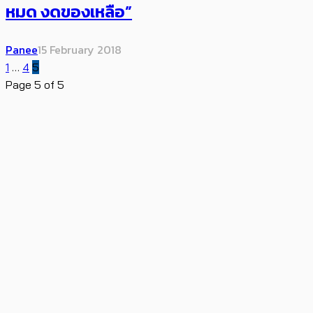
หมด งดของเหลือ”
Panee
15 February 2018
1
…
4
5
Page 5 of 5