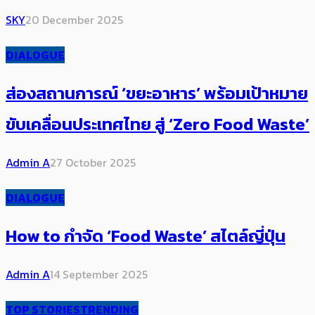
SKY
20 December 2025
DIALOGUE
ส่องสถานการณ์ ‘ขยะอาหาร’ พร้อมเป้าหมาย
ขับเคลื่อนประเทศไทย สู่ ‘Zero Food Waste’
Admin A
27 October 2025
DIALOGUE
How to กำจัด ‘Food Waste’ สไตล์ญี่ปุ่น
Admin A
14 September 2025
TOP STORIES
TRENDING