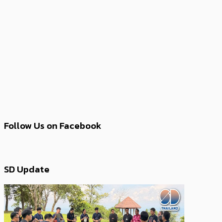
Follow Us on Facebook
SD Update