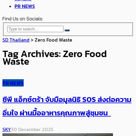
PR NEWS
Find Us on Socials
SD Thailand
>
Zero Food Waste
Tag Archives: Zero Food
Waste
PR NEWS
ซีพี แอ็กซ์ตร้า จับมือมูลนิธิ SOS ส่งต่อความ
อิ่มใจ ผ่านมื้ออาหารคุณภาพสู่ชุมชน
SKY
30 December 2025