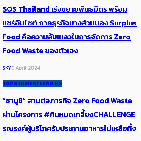
SOS Thailand เร่งขยายพันธมิตร พร้อม
แชร์อินไซต์ ภาคธุรกิจบางส่วนมอง Surplus
Food ​คือความล้มเหลวในการจัดการ Zero
Food Waste ของตัวเอง
SKY
9 April 2024
TOP STORIES
TRENDING
“ชาบูชิ” สานต่อภารกิจ Zero Food Waste
ผ่านโครงการ #กินหมดเกลี้ยงCHALLENGE ​
รณรงค์ผู้บริโภครับประทานอาหารไม่เหลือทิ้ง