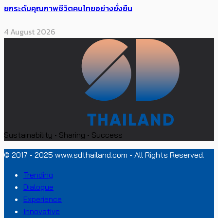
ยกระดับคุณภาพชีวิตคนไทยอย่างยั่งยืน
4 August 2026
Sustainability • Sharing • Success
© 2017 - 2025 www.sdthailand.com - All Rights Reserved.
Trending
Dialogue
Experience
Innovative