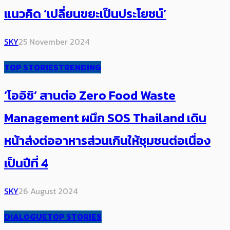
แนวคิด ‘เปลี่ยนขยะเป็นประโยชน์’
SKY
25 November 2024
TOP STORIES
TRENDING
‘โออิชิ’ สานต่อ​ Zero Food Waste
Management ผนึก SOS Thailand เดิน
หน้าส่งต่ออาหารส่วนเกินให้​ชุมชนต่อเนื่อง
เป็นปีที่ 4
SKY
26 August 2024
DIALOGUE
TOP STORIES