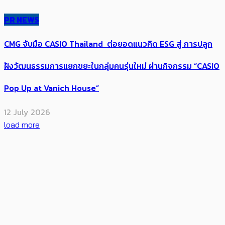
PR NEWS
CMG จับมือ CASIO Thailand ต่อยอดแนวคิด ESG สู่ การปลูก
ฝังวัฒนธรรมการแยกขยะในกลุ่มคนรุ่นใหม่ ผ่านกิจกรรม “CASIO
Pop Up at Vanich House”
12 July 2026
load more