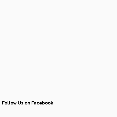
Follow Us on Facebook