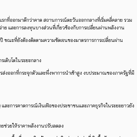
กที่ออกมาดีกว่าคาด สถานการณ์ตะวันออกกลางที่เริ่มคลี่คลาย รวม
่าย และการลงทุนบางส่วนที่เกี่ยวข้องกับการเปลี่ยนผ่านพลังงาน
นปี ขณะที่ยังต้องติดตามความชัดเจนของมาตรการการเปลี่ยนผ่าน
การเติบโตในระยะกลาง
ารส่งออกที่กระจุกตัวและพึ่งพาการนำเข้าสูง งบประมาณของภาครัฐที่มี
นสำคัญ และการคาดการณ์เงินเฟ้อของประชาชนและภาคธุรกิจในระยะยาวยัง
คลายช่วยให้ราคาพลังงานปรับลดลง