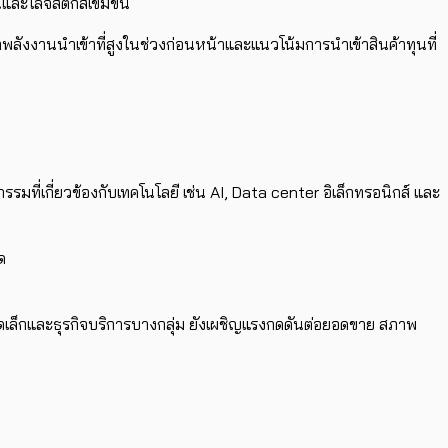
และโลจิสติกส์เข้มข้น
ังงานนำเข้าที่สูงในช่วงก่อนหน้าและแนวโน้มการนำเข้าสินค้าทุนที่
ี่เกี่ยวข้องกับเทคโนโลยี เช่น AI, Data center อิเล็กทรอนิกส์ และ
ด
จขนาดเล็กและธุรกิจบริการบางกลุ่ม ยังเผชิญแรงกดดันต่อยอดขาย สภาพ