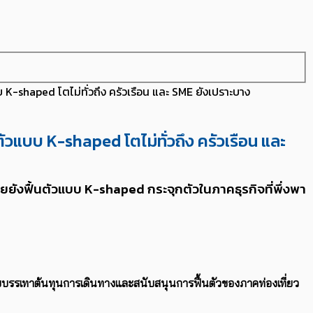
K-shaped โตไม่ทั่วถึง ครัวเรือน และ SME ยังเปราะบาง
วแบบ K-shaped โตไม่ทั่วถึง ครัวเรือน และ
ยังฟื้นตัวแบบ K-shaped กระจุกตัวในภาคธุรกิจที่พึ่งพา
บรรเทาต้นทุนการเดินทางและสนับสนุนการฟื้นตัวของภาคท่องเที่ยว