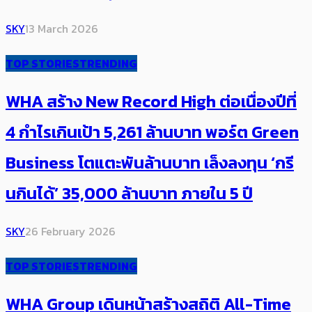
SKY
13 March 2026
TOP STORIES
TRENDING
WHA สร้าง New Record High ต่อเนื่องปีที่
4 กำไรเกินเป้า 5,261 ล้านบาท ​พอร์ต Green
Business โตแตะพันล้านบาท ​เล็งลงทุน ‘กรี
นกินได้’ 35,000 ล้านบาท ภายใน 5 ปี
SKY
26 February 2026
TOP STORIES
TRENDING
WHA Group เดินหน้าสร้างสถิติ All-Time