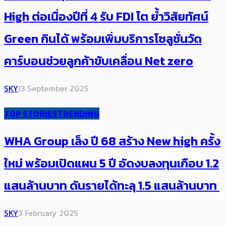
High ต่อเนื่องปีที่ 4 รับ FDI โต ย้ำวิสัยทัศน์
Green กินได้ พร้อมเพิ่มบริการโซลูชั่นวัด
คาร์บอนช่วยลูกค้าขับเคลื่อน Net zero
SKY
13 September 2025
TOP STORIES
TRENDING
WHA Group เล็ง ปี 68 สร้าง New high ครั้ง
ใหม่ พร้อมเปิดแผน 5 ปี อัดงบลงทุนเกือบ 1.2
แสนล้านบาท ดันรายได้ทะลุ 1.5 แสนล้านบาท
SKY
3 February 2025