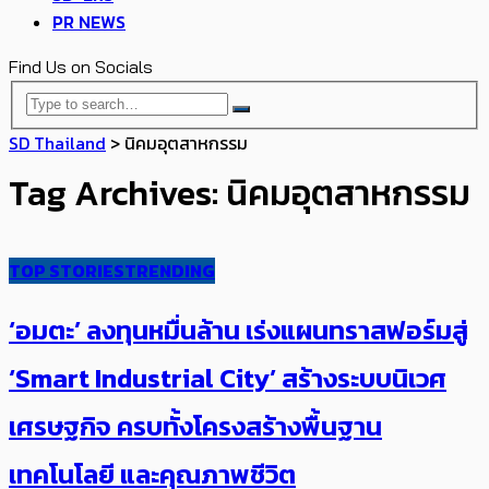
PR NEWS
Find Us on Socials
SD Thailand
>
นิคมอุตสาหกรรม
Tag Archives: นิคมอุตสาหกรรม
TOP STORIES
TRENDING
‘อมตะ’ ลงทุนหมื่นล้าน เร่งแผนทราสฟอร์มสู่
‘Smart Industrial City’ สร้างระบบนิเวศ
เศรษฐกิจ ครบทั้งโครงสร้างพื้นฐาน
เทคโนโลยี และคุณภาพชีวิต