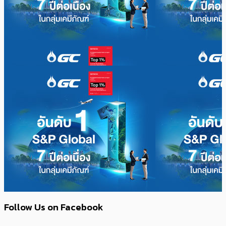
Follow Us on Facebook